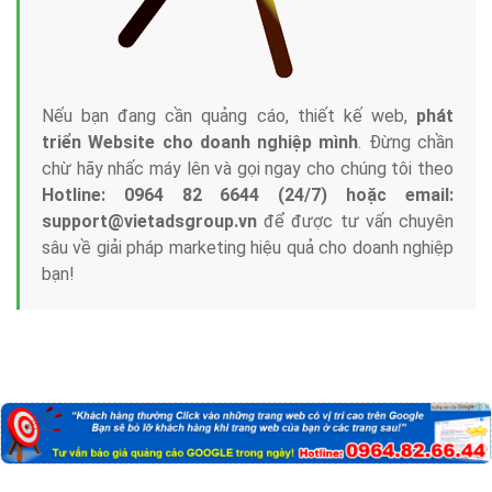
Nếu bạn đang cần quảng cáo, thiết kế web,
phát
triển Website cho doanh nghiệp mình
. Đừng chần
chừ hãy nhấc máy lên và gọi ngay cho chúng tôi theo
Hotline: 0964 82 6644 (24/7) hoặc email:
support@vietadsgroup.vn
để được tư vấn chuyên
sâu về giải pháp marketing hiệu quả cho doanh nghiệp
bạn!