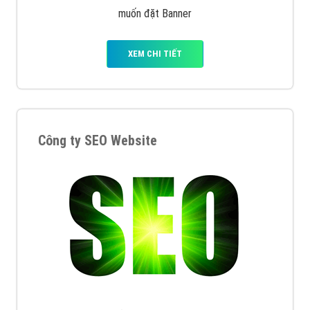
muốn đặt Banner
XEM CHI TIẾT
Công ty SEO Website