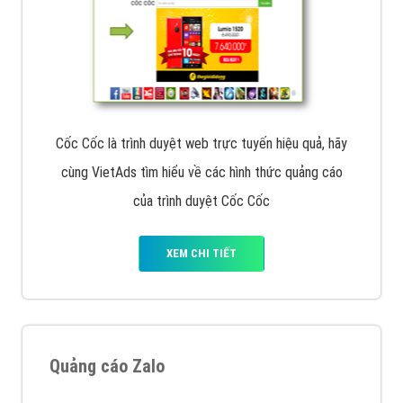
Cốc Cốc là trình duyệt web trực tuyến hiệu quả, hãy
cùng VietAds tìm hiểu về các hình thức quảng cáo
của trình duyệt Cốc Cốc
XEM CHI TIẾT
Quảng cáo Zalo