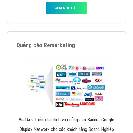
XEM CHI TIẾT
Quảng cáo Remarketing
VietAds triển khai dịch vụ quảng cáo Banner Google
Display Network cho các khách hàng Doanh Nghiệp