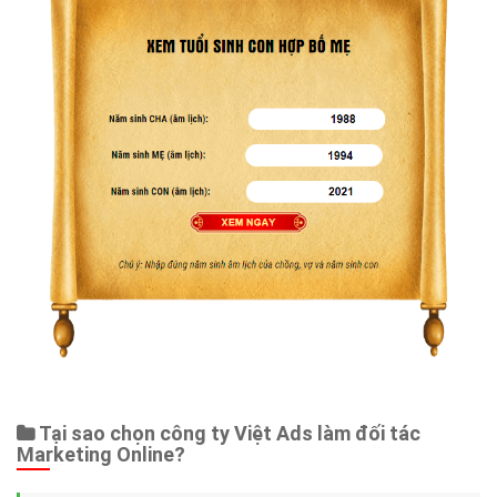
Tại sao chọn công ty Việt Ads làm đối tác
Marketing Online?