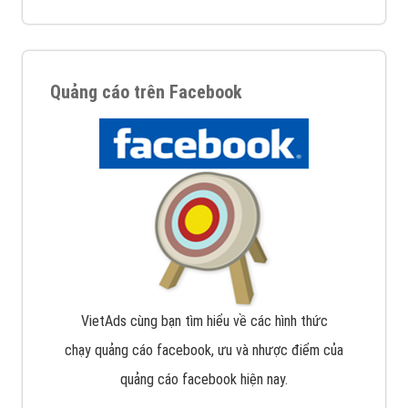
Quảng cáo trên Facebook
VietAds cùng bạn tìm hiểu về các hình thức
chạy quảng cáo facebook, ưu và nhược điểm của
quảng cáo facebook hiện nay.