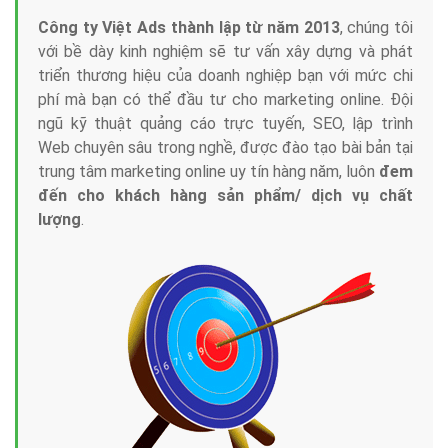
Công ty Việt Ads thành lập từ năm 2013
, chúng tôi
với bề dày kinh nghiệm sẽ tư vấn xây dựng và phát
triển thương hiệu của doanh nghiệp bạn với mức chi
phí mà bạn có thể đầu tư cho marketing online. Đội
ngũ kỹ thuật quảng cáo trực tuyến, SEO, lập trình
Web chuyên sâu trong nghề, được đào tạo bài bản tại
trung tâm marketing online uy tín hàng năm, luôn
đem
đến cho khách hàng sản phẩm/ dịch vụ chất
lượng
.