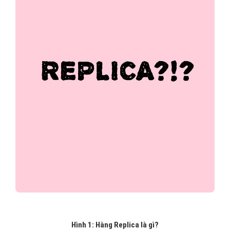
Hình 1: Hàng Replica là gì?