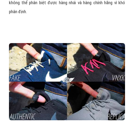
không thể phân biệt được hàng nhái và hàng chính hãng vì khó
phân định.