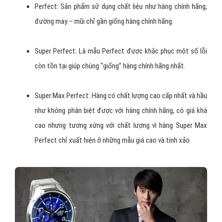
Perfect: Sản phẩm sử dụng chất liệu như hàng chính hãng,
đường may – mũi chỉ gần giống hàng chính hãng.
Super Perfect: Là mẫu Perfect được khắc phục một số lỗi
còn tồn tại giúp chúng “giống” hàng chính hãng nhất.
Super Max Perfect: Hàng có chất lượng cao cấp nhất và hầu
như không phân biệt được với hàng chính hãng, có giá khá
cao nhưng tương xứng với chất lượng vì hàng Super Max
Perfect chỉ xuất hiện ở những mẫu giá cao và tinh xảo.