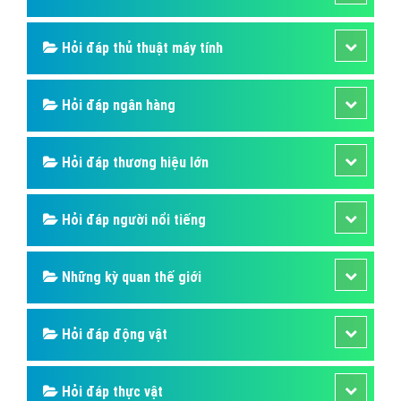
Hỏi đáp thủ thuật máy tính
Hỏi đáp ngân hàng
Hỏi đáp thương hiệu lớn
Hỏi đáp người nổi tiếng
Những kỳ quan thế giới
Hỏi đáp động vật
Hỏi đáp thực vật