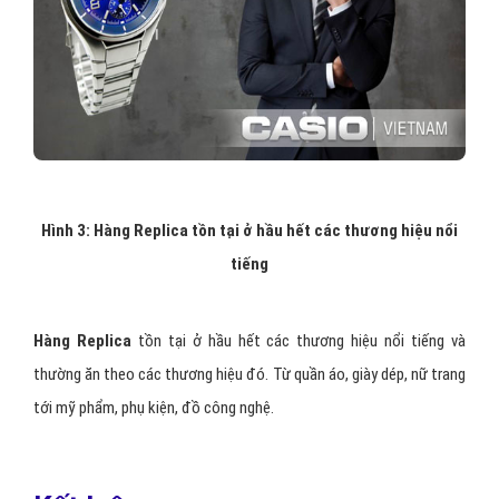
Hình 3: Hàng Replica tồn tại ở hầu hết các thương hiệu nổi
tiếng
Hàng Replica
tồn tại ở hầu hết các thương hiệu nổi tiếng và
thường ăn theo các thương hiệu đó. Từ quần áo, giày dép, nữ trang
tới mỹ phẩm, phụ kiện, đồ công nghệ.