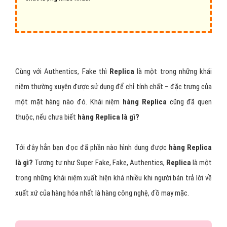
Cùng với Authentics, Fake thì
Replica
là một trong những khái
niệm thường xuyên được sử dụng để chỉ tính chất – đặc trưng của
một mặt hàng nào đó. Khái niệm
hàng Replica
cũng đã quen
thuộc, nếu chưa biết
hàng Replica là gì?
Tới đây hẳn bạn đọc đã phần nào hình dung được
hàng Replica
là gì?
Tương tự như Super Fake, Fake, Authentics,
Replica
là một
trong những khái niệm xuất hiện khá nhiều khi người bán trả lời về
xuất xứ của hàng hóa nhất là hàng công nghệ, đồ may mặc.