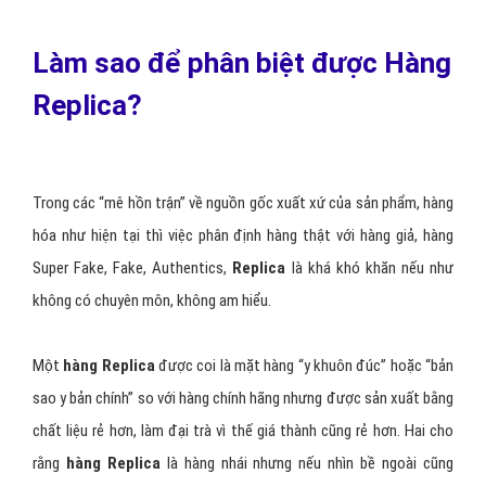
Làm sao để phân biệt được Hàng
Replica?
Trong các “mê hồn trận” về nguồn gốc xuất xứ của sản phẩm, hàng
hóa như hiện tại thì việc phân định hàng thật với hàng giả, hàng
Super Fake, Fake, Authentics,
Replica
là khá khó khăn nếu như
không có chuyên môn, không am hiểu.
Một
hàng Replica
được coi là mặt hàng “y khuôn đúc” hoặc “bản
sao y bản chính” so với hàng chính hãng nhưng được sản xuất bằng
chất liệu rẻ hơn, làm đại trà vì thế giá thành cũng rẻ hơn. Hai cho
rằng
hàng Replica
là hàng nhái nhưng nếu nhìn bề ngoài cũng