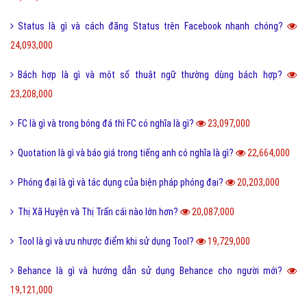
Status là gì và cách đăng Status trên Facebook nhanh chóng?
24,093,000
Bách hợp là gì và một số thuật ngữ thường dùng bách hợp?
23,208,000
FC là gì và trong bóng đá thì FC có nghĩa là gì?
23,097,000
Quotation là gì và báo giá trong tiếng anh có nghĩa là gì?
22,664,000
Phóng đại là gì và tác dụng của biện pháp phóng đại?
20,203,000
Thị Xã Huyện và Thị Trấn cái nào lớn hơn?
20,087,000
Tool là gì và ưu nhược điểm khi sử dụng Tool?
19,729,000
Behance là gì và hướng dẫn sử dụng Behance cho người mới?
19,121,000