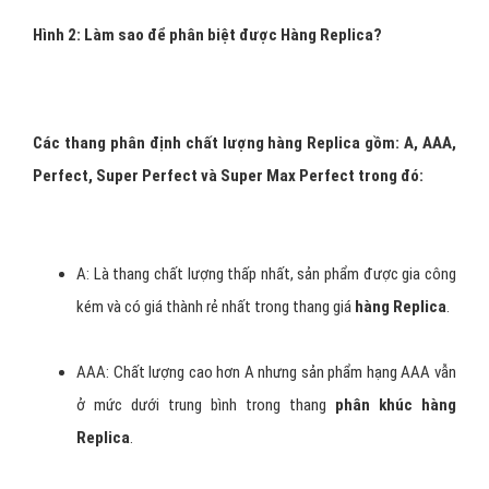
Hình 2: Làm sao để phân biệt được Hàng Replica?
Các thang phân định chất lượng hàng Replica gồm: A, AAA,
Perfect, Super Perfect và Super Max Perfect trong đó:
A: Là thang chất lượng thấp nhất, sản phẩm được gia công
kém và có giá thành rẻ nhất trong thang giá
hàng Replica
.
AAA: Chất lượng cao hơn A nhưng sản phẩm hạng AAA vẫn
ở mức dưới trung bình trong thang
phân khúc hàng
Replica
.