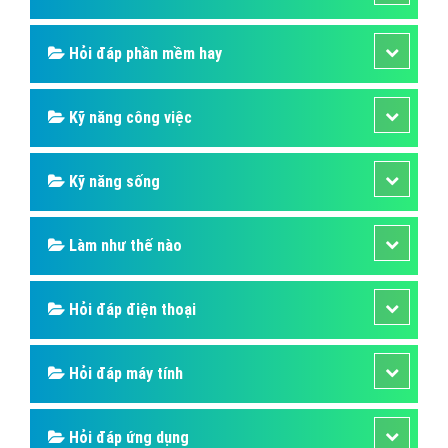
Hỏi đáp phần mềm hay
Kỹ năng công việc
Kỹ năng sống
Làm như thế nào
Hỏi đáp điện thoại
Hỏi đáp máy tính
Hỏi đáp ứng dụng