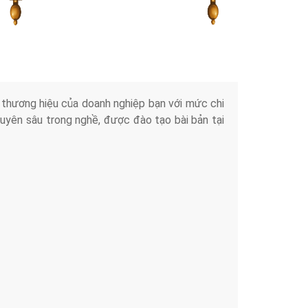
Tài liệu