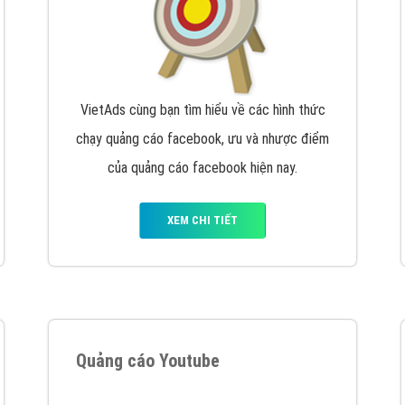
VietAds cùng bạn tìm hiểu về các hình thức
chạy quảng cáo facebook, ưu và nhược điểm
của quảng cáo facebook hiện nay.
XEM CHI TIẾT
Quảng cáo Youtube