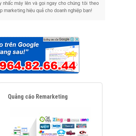
y nhấc máy lên và gọi ngay cho chúng tôi theo
p marketing hiệu quả cho doanh nghiệp bạn!
Quảng cáo Remarketing