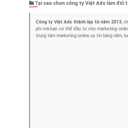
Tại sao chọn công ty Việt Ads làm đối 
Công ty Việt Ads thành lập từ năm 2013
, c
phí mà bạn có thể đầu tư cho marketing on
trung tâm marketing online uy tín hàng năm, l