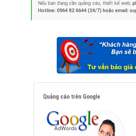
Nếu bạn đang cần quảng cáo, thiết kế web,
p
Hotline: 0964 82 6644 (24/7) hoặc email: 
Quảng cáo trên Google