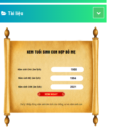
Tài liệu