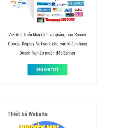
VietAds triển khai dịch vụ quảng cáo Banner
Google Display Network cho các khách hàng
Doanh Nghiệp muốn đặt Banner
XEM CHI TIẾT
Thiết kế Website