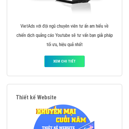
VietAds với đội ngũ chuyên viên tư ấn am hiểu về
chiến dịch quảng cáo Youtube sẽ tư vấn bạn giải pháp
tối ưu, hiệu quả nhất
XEM CHI TIẾT
Thiết kế Website