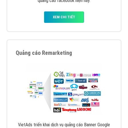
quảng cáo facebook hiện nay.
XEM CHI TIẾT
Quảng cáo Remarketing
VietAds triển khai dịch vụ quảng cáo Banner Google