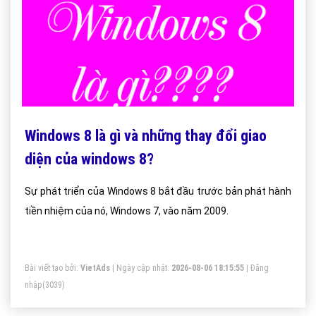
Windows 8 là gì và những thay đổi giao
diện của windows 8?
Sự phát triển của Windows 8 bắt đầu trước bản phát hành
tiền nhiệm của nó, Windows 7, vào năm 2009.
Bài viết tạo bởi:
VietAds
| Ngày cập nhật:
2026-08-06 18:15:55
|
Đăng
nhập
(3039)