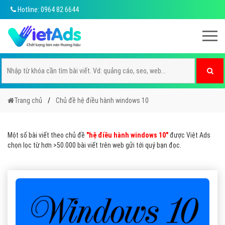
Hotline: 0964 82 6644
Trang chủ
Chủ đề hệ điều hành windows 10
Một số bài viết theo chủ đề
"hệ điều hành windows 10"
được Việt Ads
chọn lọc từ hơn >50.000 bài viết trên web gửi tới quý bạn đọc.