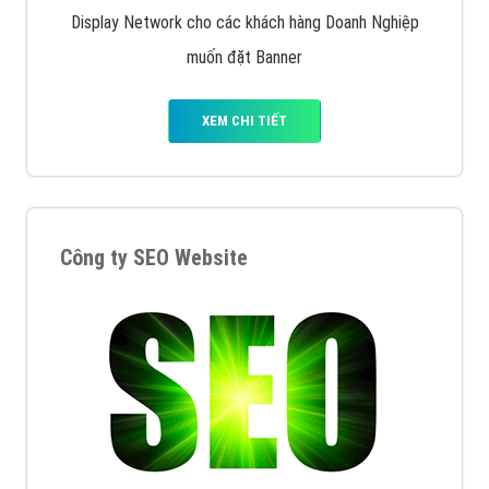
Display Network cho các khách hàng Doanh Nghiệp
muốn đặt Banner
XEM CHI TIẾT
Công ty SEO Website