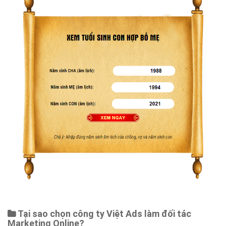
Tại sao chọn công ty Việt Ads làm đối tác
Marketing Online?