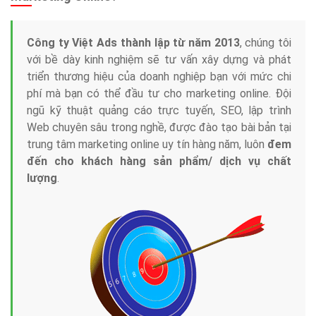
Công ty Việt Ads thành lập từ năm 2013
, chúng tôi
với bề dày kinh nghiệm sẽ tư vấn xây dựng và phát
triển thương hiệu của doanh nghiệp bạn với mức chi
phí mà bạn có thể đầu tư cho marketing online. Đội
ngũ kỹ thuật quảng cáo trực tuyến, SEO, lập trình
Web chuyên sâu trong nghề, được đào tạo bài bản tại
trung tâm marketing online uy tín hàng năm, luôn
đem
đến cho khách hàng sản phẩm/ dịch vụ chất
lượng
.