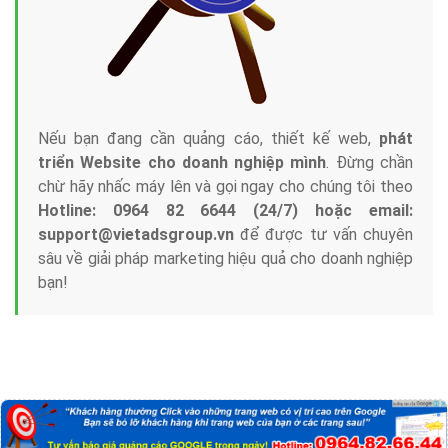
Nếu bạn đang cần quảng cáo, thiết kế web,
phát
triển Website cho doanh nghiệp mình
. Đừng chần
chừ hãy nhấc máy lên và gọi ngay cho chúng tôi theo
Hotline: 0964 82 6644 (24/7) hoặc email:
support@vietadsgroup.vn
để được tư vấn chuyên
sâu về giải pháp marketing hiệu quả cho doanh nghiệp
bạn!