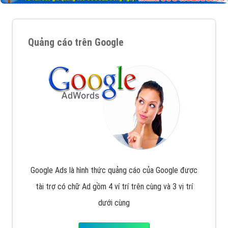
Quảng cáo trên Google
Google Ads là hình thức quảng cáo của Google được
tài trợ có chữ Ad gồm 4 ví trí trên cùng và 3 vị trí
dưới cùng