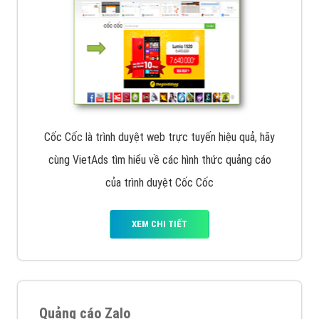
Cốc Cốc là trình duyệt web trực tuyến hiệu quả, hãy
cùng VietAds tìm hiểu về các hình thức quảng cáo
của trình duyệt Cốc Cốc
XEM CHI TIẾT
Quảng cáo Zalo