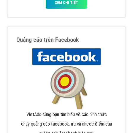
XEM CHI TIẾT
Quảng cáo trên Facebook
VietAds cùng bạn tìm hiểu về các hình thức
chạy quảng cáo facebook, ưu và nhược điểm của