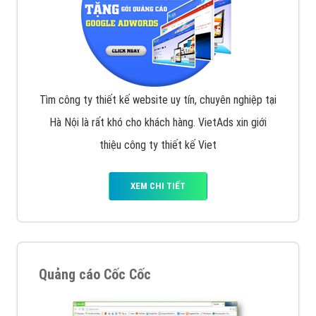
Tìm công ty thiết kế website uy tín, chuyên nghiệp tại
Hà Nội là rất khó cho khách hàng. VietAds xin giới
thiệu công ty thiết kế Viet
XEM CHI TIẾT
Quảng cáo Cốc Cốc