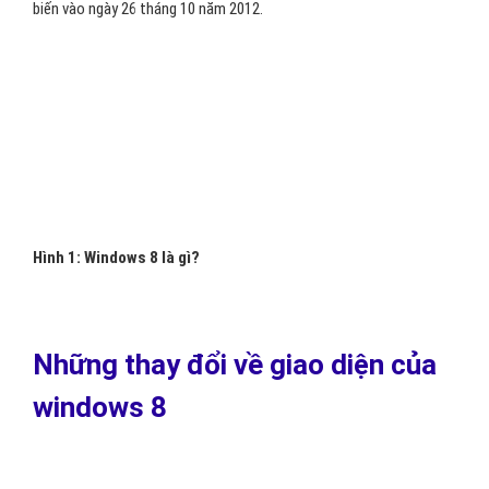
biến vào ngày 26 tháng 10 năm 2012.
Hình 1: Windows 8 là gì?