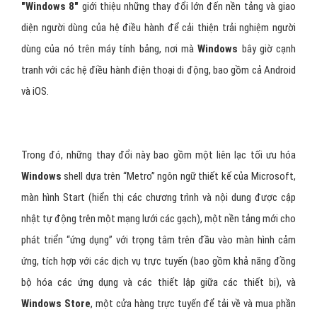
Những thay đổi về giao diện của
windows 8
"Windows 8"
giới thiệu những thay đổi lớn đến nền tảng và giao
diện người dùng của hệ điều hành để cải thiện trải nghiệm người
dùng của nó trên máy tính bảng, nơi mà
Windows
bây giờ cạnh
tranh với các hệ điều hành điện thoại di động, bao gồm cả Android
và iOS.
Trong đó, những thay đổi này bao gồm một liên lạc tối ưu hóa
Windows
shell dựa trên “Metro” ngôn ngữ thiết kế của Microsoft,