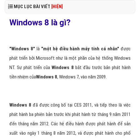
MỤC LỤC BÀI VIẾT
[HIỆN]
Windows 8 là gì?
"Windows 8"
là
"một hệ điều hành máy tính cá nhân"
được
phát triển bởi Microsoft như là một phần của hệ thống Windows
NT. Sự phát triển của
Windows 8
bắt đầu trước bản phát hành
tiền nhiệm của
Windows 8
, Windows 7, vào năm 2009.
Windows 8
đã được công bố tại CES 2011, và tiếp theo là việc
phát hành ba phiên bản trước khi phát hành từ tháng 9 năm 2011
đến tháng năm 2012. Các hệ điều hành được phát hành để sản
xuất vào ngày 1 tháng 8 năm 2012, và được phát hành cho phổ