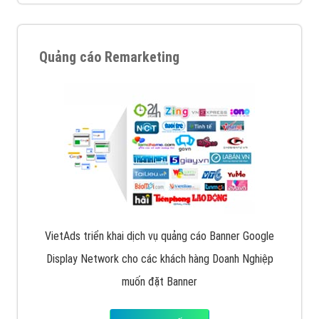
Quảng cáo Remarketing
VietAds triển khai dịch vụ quảng cáo Banner Google
Display Network cho các khách hàng Doanh Nghiệp
muốn đặt Banner