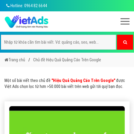
Hotline: 0964 82 6644
Trang chủ
Chủ đề Hiệu Quả Quảng Cáo Trên Google
Một số bài viết theo chủ đề
"Hiệu Quả Quảng Cáo Trên Google"
được
Việt Ads chọn lọc từ hơn >50.000 bài viết trên web gửi tới quý bạn đọc.