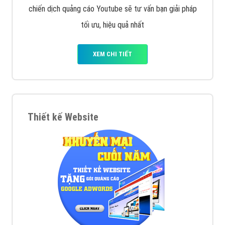
chiến dịch quảng cáo Youtube sẽ tư vấn bạn giải pháp
tối ưu, hiệu quả nhất
XEM CHI TIẾT
Thiết kế Website