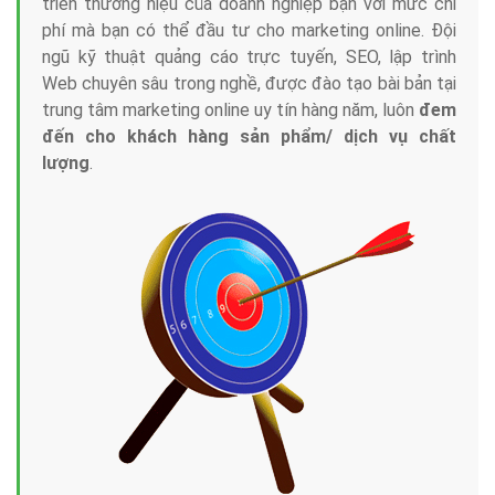
triển thương hiệu của doanh nghiệp bạn với mức chi
phí mà bạn có thể đầu tư cho marketing online. Đội
ngũ kỹ thuật quảng cáo trực tuyến, SEO, lập trình
Web chuyên sâu trong nghề, được đào tạo bài bản tại
trung tâm marketing online uy tín hàng năm, luôn
đem
đến cho khách hàng sản phẩm/ dịch vụ chất
lượng
.