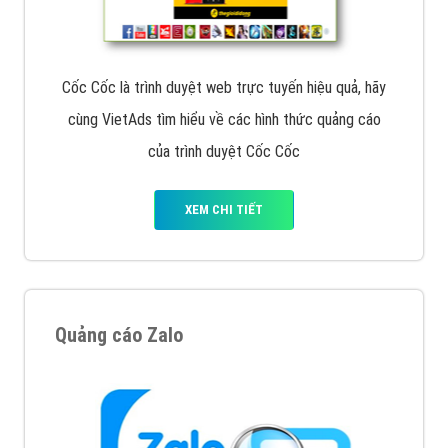
Cốc Cốc là trình duyệt web trực tuyến hiệu quả, hãy
cùng VietAds tìm hiểu về các hình thức quảng cáo
của trình duyệt Cốc Cốc
XEM CHI TIẾT
Quảng cáo Zalo