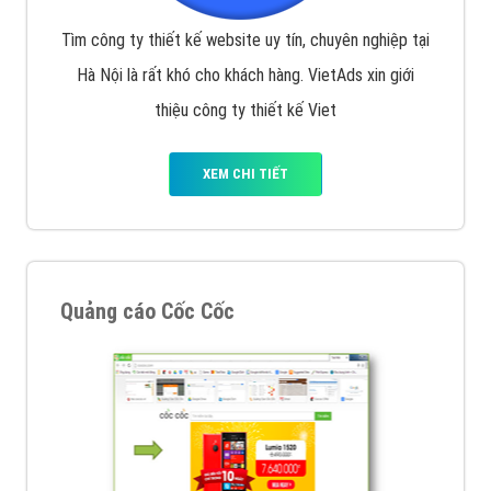
Tìm công ty thiết kế website uy tín, chuyên nghiệp tại
Hà Nội là rất khó cho khách hàng. VietAds xin giới
thiệu công ty thiết kế Viet
XEM CHI TIẾT
Quảng cáo Cốc Cốc