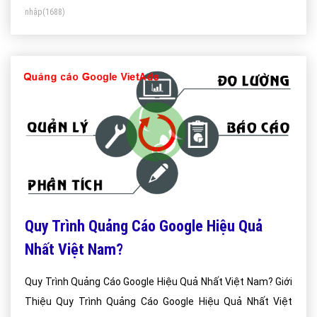
nhập
(1688)
Quy Trình Quảng Cáo Google Hiệu Quả
Nhất Việt Nam?
Quy Trình Quảng Cáo Google Hiệu Quả Nhất Việt Nam? Giới
Thiệu Quy Trình Quảng Cáo Google Hiệu Quả Nhất Việt