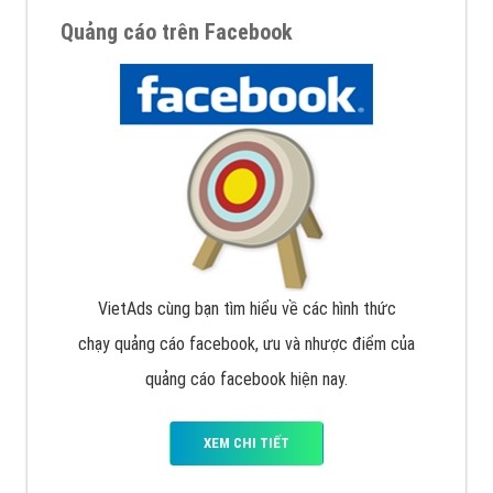
Quảng cáo trên Facebook
VietAds cùng bạn tìm hiểu về các hình thức
chạy quảng cáo facebook, ưu và nhược điểm của
quảng cáo facebook hiện nay.
XEM CHI TIẾT