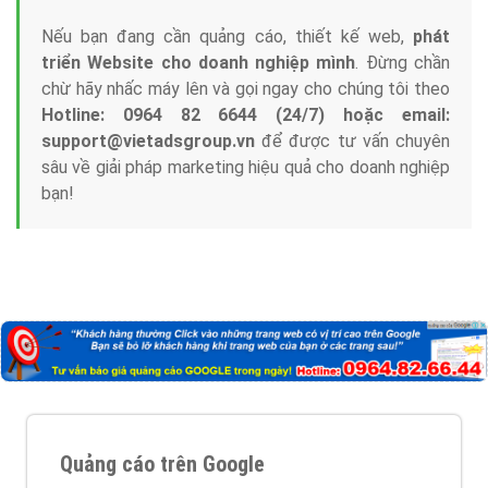
Nếu bạn đang cần quảng cáo, thiết kế web,
phát
triển Website cho doanh nghiệp mình
. Đừng chần
chừ hãy nhấc máy lên và gọi ngay cho chúng tôi theo
Hotline: 0964 82 6644 (24/7) hoặc email:
support@vietadsgroup.vn
để được tư vấn chuyên
sâu về giải pháp marketing hiệu quả cho doanh nghiệp
bạn!
Quảng cáo trên Google