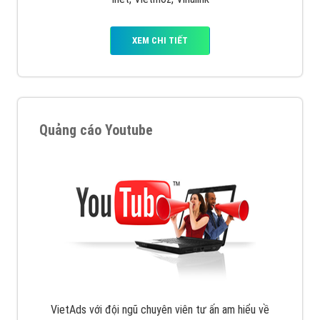
XEM CHI TIẾT
Quảng cáo Youtube
VietAds với đội ngũ chuyên viên tư ấn am hiểu về