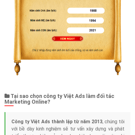
Tại sao chọn công ty Việt Ads làm đối tác
Marketing Online?
Công ty Việt Ads thành lập từ năm 2013
, chúng tôi
với bề dày kinh nghiệm sẽ tư vấn xây dựng và phát