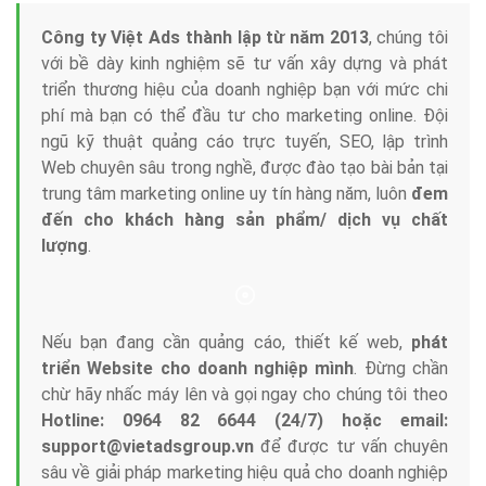
Tại sao chọn công ty Việt Ads làm đối tác
Marketing Online?