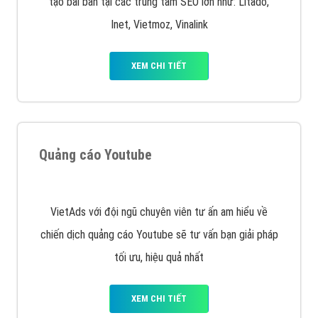
Quảng cáo trên Facebook
VietAds cùng bạn tìm hiểu về các hình thức
chạy quảng cáo facebook, ưu và nhược điểm của
quảng cáo facebook hiện nay.