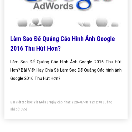
Làm Sao Để Quảng Cáo Hình Ảnh Google
2016 Thu Hút Hơn?
Làm Sao Để Quảng Cáo Hình Ảnh Google 2016 Thu Hút
Hơn? Bài Viết Hay Chia Sẻ Làm Sao Để Quảng Cáo hình ảnh
Google 2016 Thu Hút Hơn?
Bài viết tạo bởi:
VietAds
| Ngày cập nhật:
2026-07-31 12:12:40
|
Đăng
nhập
(1055)