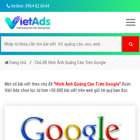
Hotline: 0964 82 6644
Trang chủ
Chủ đề Hình Ảnh Quảng Cáo Trên Google
Một số bài viết theo chủ đề
"Hình Ảnh Quảng Cáo Trên Google"
được
Việt Ads chọn lọc từ hơn >50.000 bài viết trên web gửi tới quý bạn đọc.