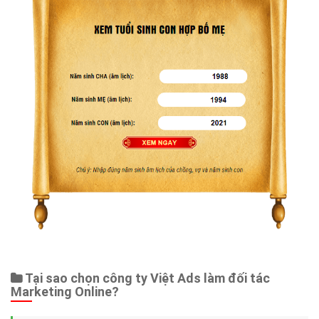
Tại sao chọn công ty Việt Ads làm đối tác
Marketing Online?