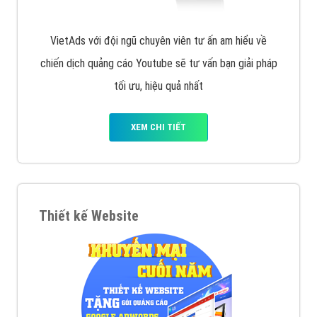
VietAds với đội ngũ chuyên viên tư ấn am hiểu về
chiến dịch quảng cáo Youtube sẽ tư vấn bạn giải pháp
tối ưu, hiệu quả nhất
XEM CHI TIẾT
Thiết kế Website