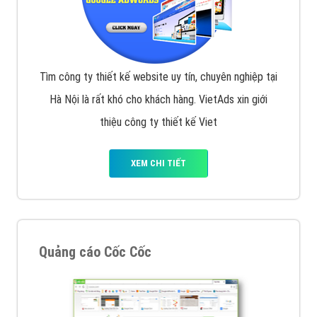
Tìm công ty thiết kế website uy tín, chuyên nghiệp tại
Hà Nội là rất khó cho khách hàng. VietAds xin giới
thiệu công ty thiết kế Viet
XEM CHI TIẾT
Quảng cáo Cốc Cốc