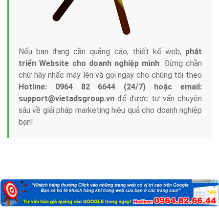
Nếu bạn đang cần quảng cáo, thiết kế web,
phát
triển Website cho doanh nghiệp mình
. Đừng chần
chừ hãy nhấc máy lên và gọi ngay cho chúng tôi theo
Hotline: 0964 82 6644 (24/7) hoặc email:
support@vietadsgroup.vn
để được tư vấn chuyên
sâu về giải pháp marketing hiệu quả cho doanh nghiệp
bạn!