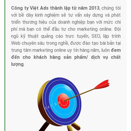
Công ty Việt Ads thành lập từ năm 2013
, chúng tôi
với bề dày kinh nghiệm sẽ tư vấn xây dựng và phát
triển thương hiệu của doanh nghiệp bạn với mức chi
phí mà bạn có thể đầu tư cho marketing online. Đội
ngũ kỹ thuật quảng cáo trực tuyến, SEO, lập trình
Web chuyên sâu trong nghề, được đào tạo bài bản tại
trung tâm marketing online uy tín hàng năm, luôn
đem
đến cho khách hàng sản phẩm/ dịch vụ chất
lượng
.