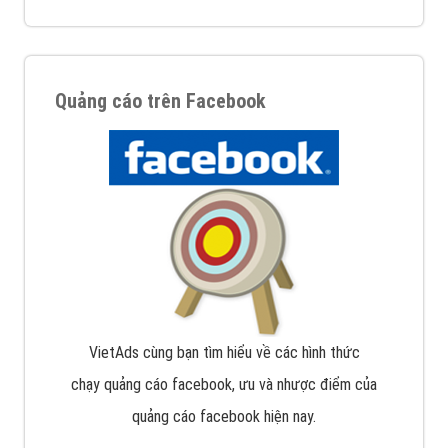
Quảng cáo trên Facebook
VietAds cùng bạn tìm hiểu về các hình thức
chạy quảng cáo facebook, ưu và nhược điểm của
quảng cáo facebook hiện nay.