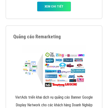
XEM CHI TIẾT
Quảng cáo Remarketing
VietAds triển khai dịch vụ quảng cáo Banner Google
Display Network cho các khách hàng Doanh Nghiệp