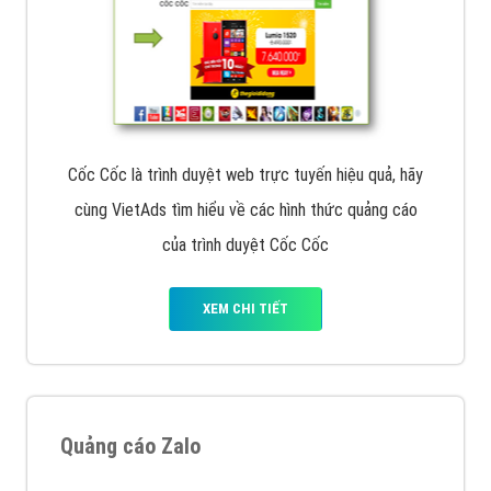
Cốc Cốc là trình duyệt web trực tuyến hiệu quả, hãy
cùng VietAds tìm hiểu về các hình thức quảng cáo
của trình duyệt Cốc Cốc
XEM CHI TIẾT
Quảng cáo Zalo