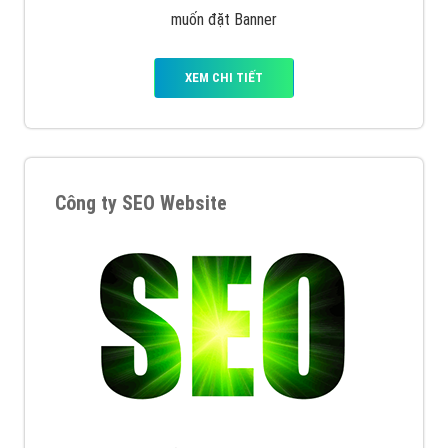
muốn đặt Banner
XEM CHI TIẾT
Công ty SEO Website