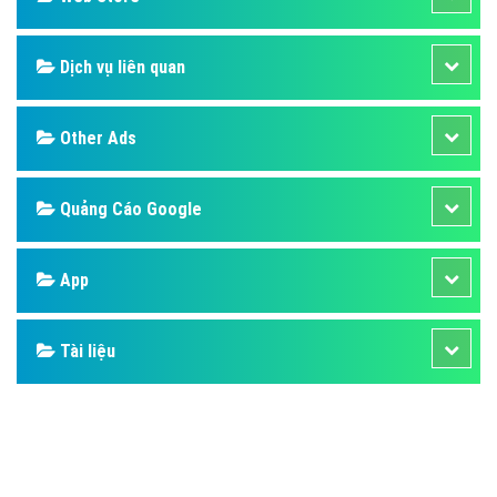
Dịch vụ liên quan
Other Ads
Quảng Cáo Google
App
Tài liệu