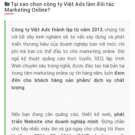
Tại sao chọn công ty Việt Ads làm đối tác
Marketing Online?
Công ty Việt Ads thành lập từ năm 2013
, chúng tôi