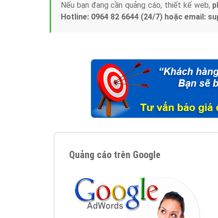
Nếu bạn đang cần quảng cáo, thiết kế web,
p
Hotline: 0964 82 6644 (24/7) hoặc email: 
Quảng cáo trên Google