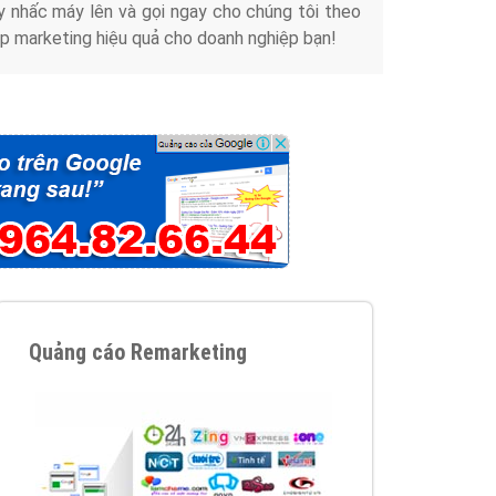
y nhấc máy lên và gọi ngay cho chúng tôi theo
p marketing hiệu quả cho doanh nghiệp bạn!
Quảng cáo Remarketing