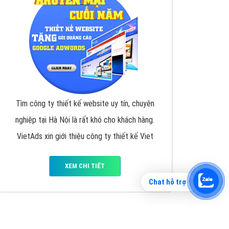
Tìm công ty thiết kế website uy tín, chuyên
nghiệp tại Hà Nội là rất khó cho khách hàng.
VietAds xin giới thiệu công ty thiết kế Viet
XEM CHI TIẾT
Chat hỗ trợ