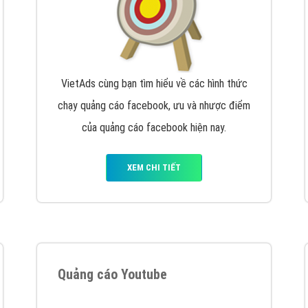
VietAds cùng bạn tìm hiểu về các hình thức
chạy quảng cáo facebook, ưu và nhược điểm
của quảng cáo facebook hiện nay.
XEM CHI TIẾT
Quảng cáo Youtube