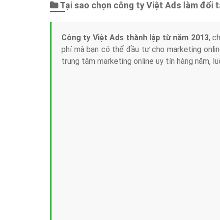
Tại sao chọn công ty Việt Ads làm đối 
Công ty Việt Ads thành lập từ năm 2013
, c
phí mà bạn có thể đầu tư cho marketing on
trung tâm marketing online uy tín hàng năm, l