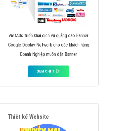
VietAds triển khai dịch vụ quảng cáo Banner
Google Display Network cho các khách hàng
Doanh Nghiệp muốn đặt Banner
XEM CHI TIẾT
Thiết kế Website