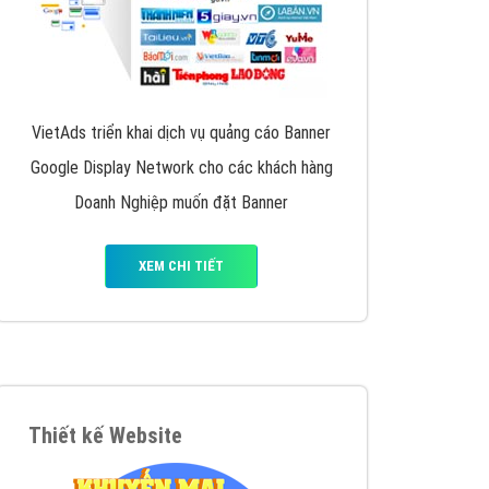
VietAds triển khai dịch vụ quảng cáo Banner
Google Display Network cho các khách hàng
Doanh Nghiệp muốn đặt Banner
XEM CHI TIẾT
Thiết kế Website