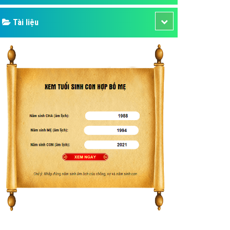
Tài liệu