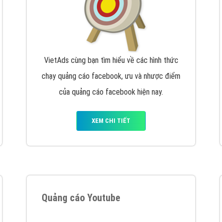
VietAds cùng bạn tìm hiểu về các hình thức
chạy quảng cáo facebook, ưu và nhược điểm
của quảng cáo facebook hiện nay.
XEM CHI TIẾT
Quảng cáo Youtube