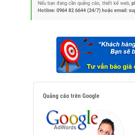
Nếu bạn đang cần quảng cáo, thiết kế web,
p
Hotline: 0964 82 6644 (24/7) hoặc email: 
Quảng cáo trên Google