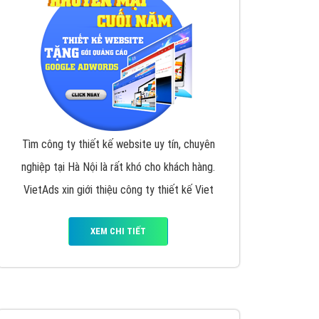
Tìm công ty thiết kế website uy tín, chuyên
nghiệp tại Hà Nội là rất khó cho khách hàng.
VietAds xin giới thiệu công ty thiết kế Viet
XEM CHI TIẾT