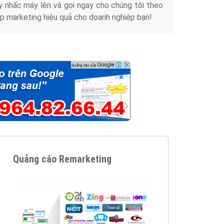
y nhấc máy lên và gọi ngay cho chúng tôi theo
p marketing hiệu quả cho doanh nghiệp bạn!
Quảng cáo Remarketing