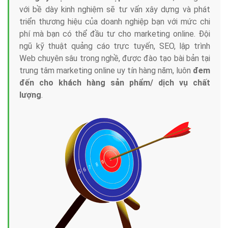
với bề dày kinh nghiệm sẽ tư vấn xây dựng và phát
triển thương hiệu của doanh nghiệp bạn với mức chi
phí mà bạn có thể đầu tư cho marketing online. Đội
ngũ kỹ thuật quảng cáo trực tuyến, SEO, lập trình
Web chuyên sâu trong nghề, được đào tạo bài bản tại
trung tâm marketing online uy tín hàng năm, luôn
đem
đến cho khách hàng sản phẩm/ dịch vụ chất
lượng
.