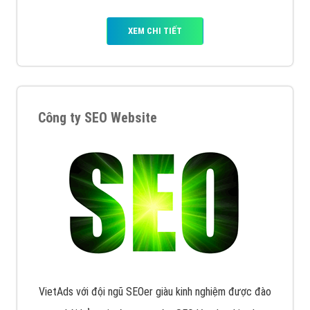
XEM CHI TIẾT
Công ty SEO Website
VietAds với đội ngũ SEOer giàu kinh nghiệm được đào