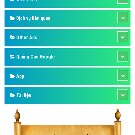
Dịch vụ liên quan
Other Ads
Quảng Cáo Google
App
Tài liệu