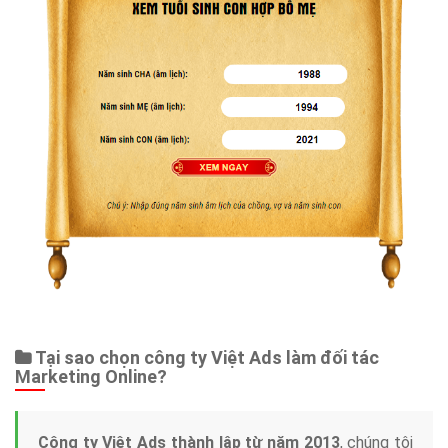
Tại sao chọn công ty Việt Ads làm đối tác
Marketing Online?
Công ty Việt Ads thành lập từ năm 2013
, chúng tôi