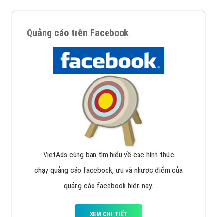
Quảng cáo trên Facebook
VietAds cùng bạn tìm hiểu về các hình thức
chạy quảng cáo facebook, ưu và nhược điểm của
quảng cáo facebook hiện nay.
XEM CHI TIẾT