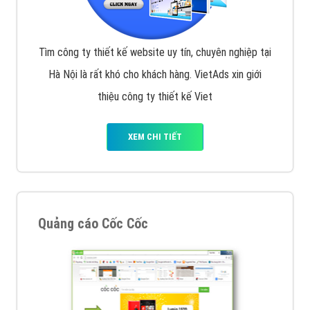
Tìm công ty thiết kế website uy tín, chuyên nghiệp tại
Hà Nội là rất khó cho khách hàng. VietAds xin giới
thiệu công ty thiết kế Viet
XEM CHI TIẾT
Quảng cáo Cốc Cốc