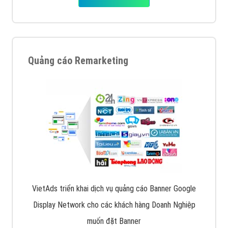
Quảng cáo Remarketing
VietAds triển khai dịch vụ quảng cáo Banner Google
Display Network cho các khách hàng Doanh Nghiệp
muốn đặt Banner