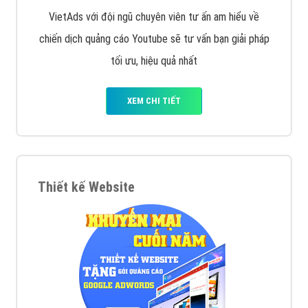
VietAds với đội ngũ chuyên viên tư ấn am hiểu về
chiến dịch quảng cáo Youtube sẽ tư vấn bạn giải pháp
tối ưu, hiệu quả nhất
XEM CHI TIẾT
Thiết kế Website