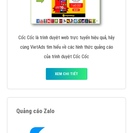
Cốc Cốc là trình duyệt web trực tuyến hiệu quả, hãy
cùng VietAds tìm hiểu về các hình thức quảng cáo
của trình duyệt Cốc Cốc
XEM CHI TIẾT
Quảng cáo Zalo