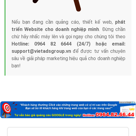
Nếu bạn đang cần quảng cáo, thiết kế web,
phát
triển Website cho doanh nghiệp mình
. Đừng chần
chừ hãy nhấc máy lên và gọi ngay cho chúng tôi theo
Hotline: 0964 82 6644 (24/7) hoặc email:
support@vietadsgroup.vn
để được tư vấn chuyên
sâu về giải pháp marketing hiệu quả cho doanh nghiệp
bạn!