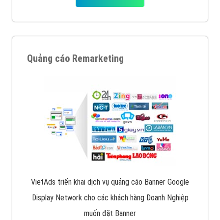
Quảng cáo Remarketing
VietAds triển khai dịch vụ quảng cáo Banner Google
Display Network cho các khách hàng Doanh Nghiệp
muốn đặt Banner