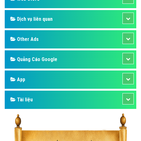
Dịch vụ liên quan
Other Ads
Quảng Cáo Google
App
Tài liệu