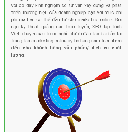
với bề dày kinh nghiệm sẽ tư vấn xây dựng và phát
triển thương hiệu của doanh nghiệp bạn với mức chi
phí mà bạn có thể đầu tư cho marketing online. Đội
ngũ kỹ thuật quảng cáo trực tuyến, SEO, lập trình
Web chuyên sâu trong nghề, được đào tạo bài bản tại
trung tâm marketing online uy tín hàng năm, luôn
đem
đến cho khách hàng sản phẩm/ dịch vụ chất
lượng
.