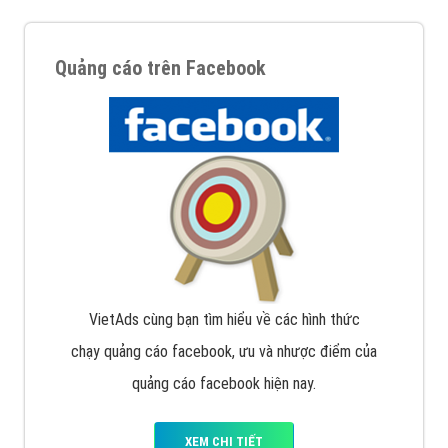
Quảng cáo trên Facebook
VietAds cùng bạn tìm hiểu về các hình thức
chạy quảng cáo facebook, ưu và nhược điểm của
quảng cáo facebook hiện nay.
XEM CHI TIẾT