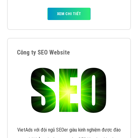
XEM CHI TIẾT
Công ty SEO Website
VietAds với đội ngũ SEOer giàu kinh nghiệm được đào