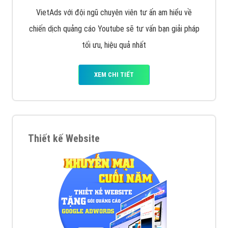
VietAds với đội ngũ chuyên viên tư ấn am hiểu về
chiến dịch quảng cáo Youtube sẽ tư vấn bạn giải pháp
tối ưu, hiệu quả nhất
XEM CHI TIẾT
Thiết kế Website