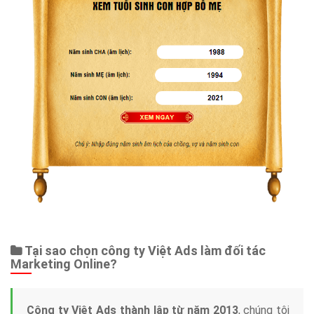
Tại sao chọn công ty Việt Ads làm đối tác
Marketing Online?
Công ty Việt Ads thành lập từ năm 2013
, chúng tôi