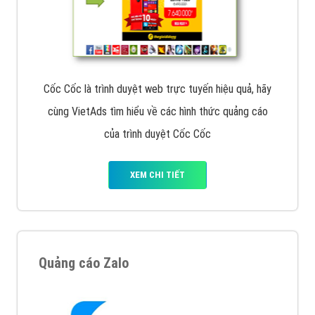
Cốc Cốc là trình duyệt web trực tuyến hiệu quả, hãy
cùng VietAds tìm hiểu về các hình thức quảng cáo
của trình duyệt Cốc Cốc
XEM CHI TIẾT
Quảng cáo Zalo