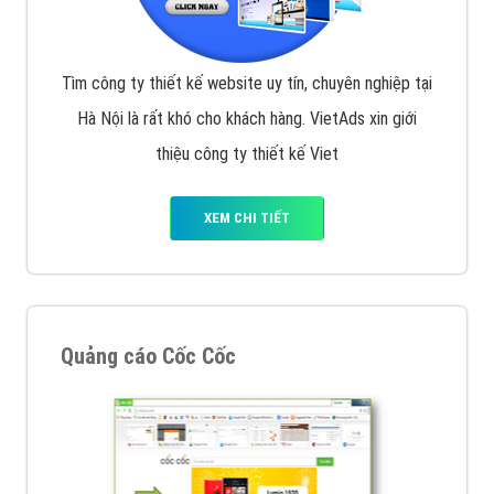
Tìm công ty thiết kế website uy tín, chuyên nghiệp tại
Hà Nội là rất khó cho khách hàng. VietAds xin giới
thiệu công ty thiết kế Viet
XEM CHI TIẾT
Quảng cáo Cốc Cốc