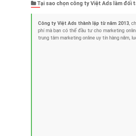
Tại sao chọn công ty Việt Ads làm đối 
Công ty Việt Ads thành lập từ năm 2013
, c
phí mà bạn có thể đầu tư cho marketing on
trung tâm marketing online uy tín hàng năm, l