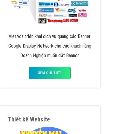
VietAds triển khai dịch vụ quảng cáo Banner
Google Display Network cho các khách hàng
Doanh Nghiệp muốn đặt Banner
XEM CHI TIẾT
Thiết kế Website