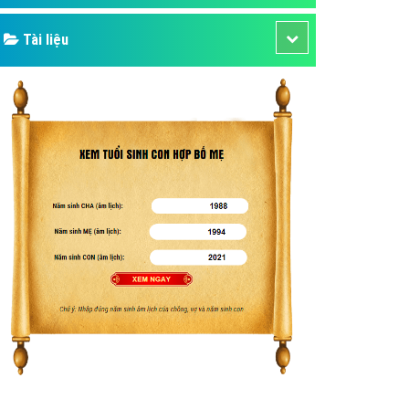
Tài liệu