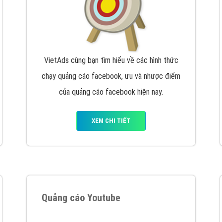
VietAds cùng bạn tìm hiểu về các hình thức
chạy quảng cáo facebook, ưu và nhược điểm
của quảng cáo facebook hiện nay.
XEM CHI TIẾT
Quảng cáo Youtube