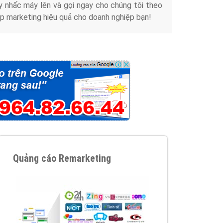
y nhấc máy lên và gọi ngay cho chúng tôi theo
p marketing hiệu quả cho doanh nghiệp bạn!
Quảng cáo Remarketing