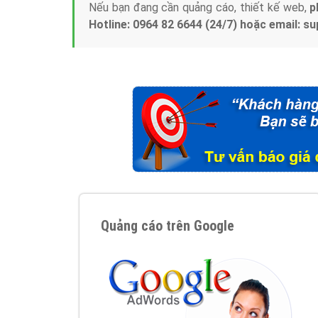
Nếu bạn đang cần quảng cáo, thiết kế web,
p
Hotline: 0964 82 6644 (24/7) hoặc email: 
Quảng cáo trên Google