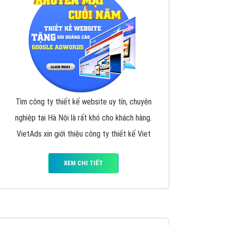
Tìm công ty thiết kế website uy tín, chuyên
nghiệp tại Hà Nội là rất khó cho khách hàng.
VietAds xin giới thiệu công ty thiết kế Viet
XEM CHI TIẾT