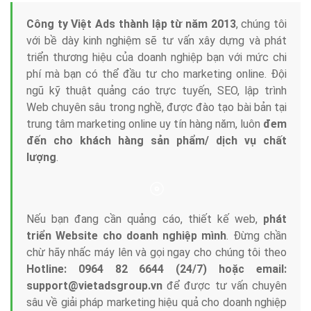
Tại sao chọn công ty Việt Ads làm đối tác
Marketing Online?