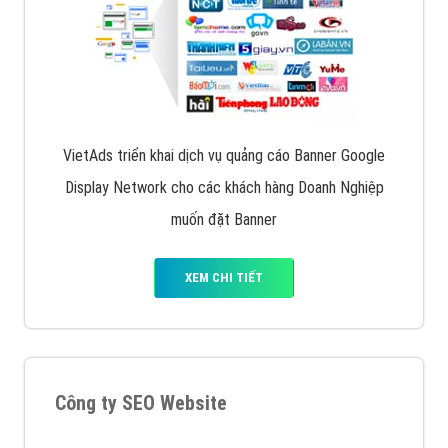
Quảng cáo trên Facebook
VietAds cùng bạn tìm hiểu về các hình thức
chạy quảng cáo facebook, ưu và nhược điểm của
quảng cáo facebook hiện nay.