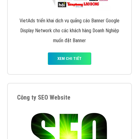
Quảng cáo trên Facebook
VietAds cùng bạn tìm hiểu về các hình thức
chạy quảng cáo facebook, ưu và nhược điểm của
quảng cáo facebook hiện nay.