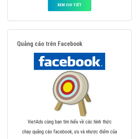
XEM CHI TIẾT
Quảng cáo trên Facebook
VietAds cùng bạn tìm hiểu về các hình thức
chạy quảng cáo facebook, ưu và nhược điểm của