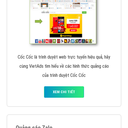
Cốc Cốc là trình duyệt web trực tuyến hiệu quả, hãy
cùng VietAds tìm hiểu về các hình thức quảng cáo
của trình duyệt Cốc Cốc
XEM CHI TIẾT
Quảng cáo Zalo