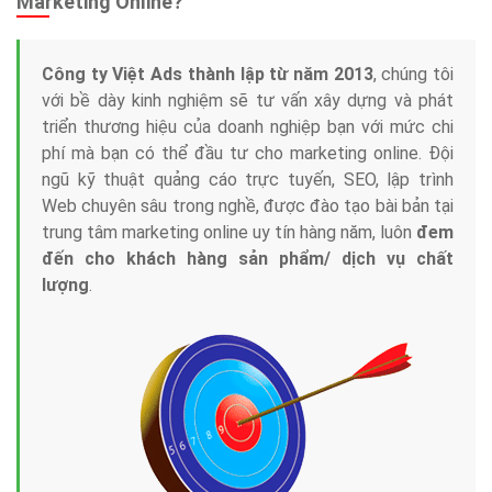
Marketing Online?
Công ty Việt Ads thành lập từ năm 2013
, chúng tôi
với bề dày kinh nghiệm sẽ tư vấn xây dựng và phát
triển thương hiệu của doanh nghiệp bạn với mức chi
phí mà bạn có thể đầu tư cho marketing online. Đội
ngũ kỹ thuật quảng cáo trực tuyến, SEO, lập trình
Web chuyên sâu trong nghề, được đào tạo bài bản tại
trung tâm marketing online uy tín hàng năm, luôn
đem
đến cho khách hàng sản phẩm/ dịch vụ chất
lượng
.