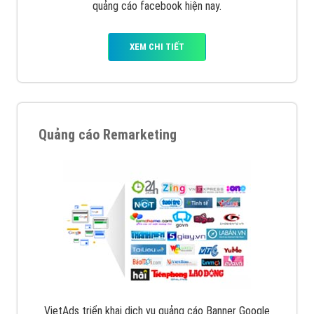
quảng cáo facebook hiện nay.
XEM CHI TIẾT
Quảng cáo Remarketing
VietAds triển khai dịch vụ quảng cáo Banner Google