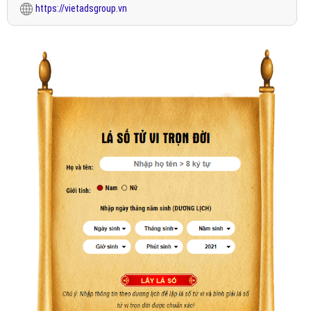
https://vietadsgroup.vn