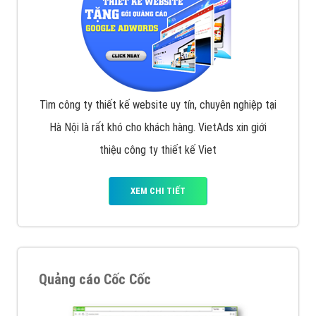
Tìm công ty thiết kế website uy tín, chuyên nghiệp tại
Hà Nội là rất khó cho khách hàng. VietAds xin giới
thiệu công ty thiết kế Viet
XEM CHI TIẾT
Quảng cáo Cốc Cốc