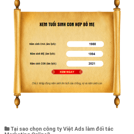
Tại sao chọn công ty Việt Ads làm đối tác