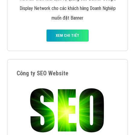
Display Network cho các khách hàng Doanh Nghiệp
muốn đặt Banner
XEM CHI TIẾT
Công ty SEO Website