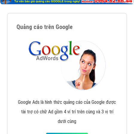
Quảng cáo trên Google
Google Ads là hình thức quảng cáo của Google được
tài trợ có chữ Ad gồm 4 ví trí trên cùng và 3 vị trí
dưới cùng