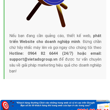
Nếu bạn đang cần quảng cáo, thiết kế web,
phát
triển Website cho doanh nghiệp mình
. Đừng chần
chừ hãy nhấc máy lên và gọi ngay cho chúng tôi theo
Hotline: 0964 82 6644 (24/7) hoặc email:
support@vietadsgroup.vn
để được tư vấn chuyên
sâu về giải pháp marketing hiệu quả cho doanh nghiệp
bạn!