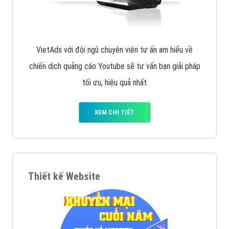
VietAds với đội ngũ chuyên viên tư ấn am hiểu về
chiến dịch quảng cáo Youtube sẽ tư vấn bạn giải pháp
tối ưu, hiệu quả nhất
XEM CHI TIẾT
Thiết kế Website