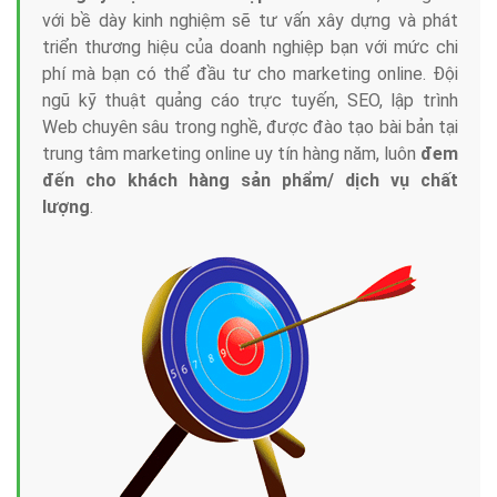
với bề dày kinh nghiệm sẽ tư vấn xây dựng và phát
triển thương hiệu của doanh nghiệp bạn với mức chi
phí mà bạn có thể đầu tư cho marketing online. Đội
ngũ kỹ thuật quảng cáo trực tuyến, SEO, lập trình
Web chuyên sâu trong nghề, được đào tạo bài bản tại
trung tâm marketing online uy tín hàng năm, luôn
đem
đến cho khách hàng sản phẩm/ dịch vụ chất
lượng
.