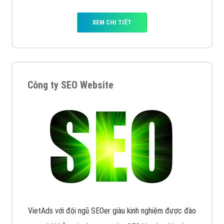
XEM CHI TIẾT
Công ty SEO Website
VietAds với đội ngũ SEOer giàu kinh nghiệm được đào