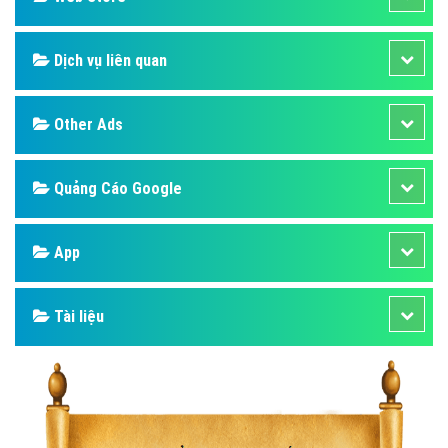
Dịch vụ liên quan
Other Ads
Quảng Cáo Google
App
Tài liệu