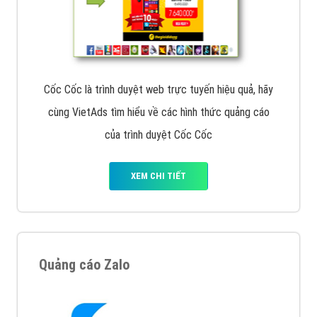
Cốc Cốc là trình duyệt web trực tuyến hiệu quả, hãy
cùng VietAds tìm hiểu về các hình thức quảng cáo
của trình duyệt Cốc Cốc
XEM CHI TIẾT
Quảng cáo Zalo