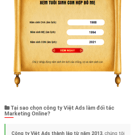
Tại sao chọn công ty Việt Ads làm đối tác
Marketing Online?
Công ty Việt Ads thành lập từ năm 2013
, chúng tôi