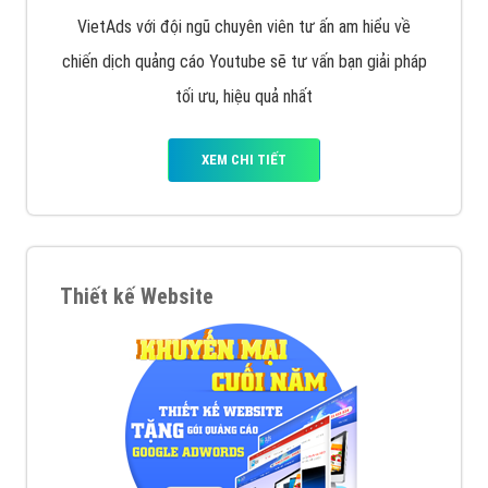
VietAds với đội ngũ chuyên viên tư ấn am hiểu về
chiến dịch quảng cáo Youtube sẽ tư vấn bạn giải pháp
tối ưu, hiệu quả nhất
XEM CHI TIẾT
Thiết kế Website