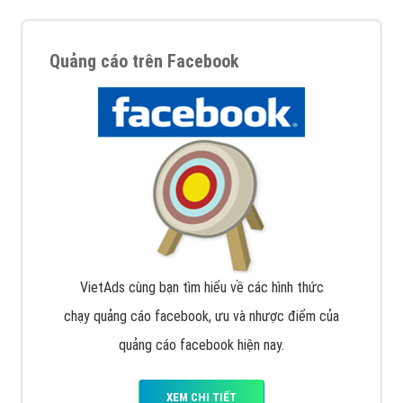
Quảng cáo trên Facebook
VietAds cùng bạn tìm hiểu về các hình thức
chạy quảng cáo facebook, ưu và nhược điểm của
quảng cáo facebook hiện nay.
XEM CHI TIẾT