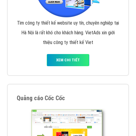
Tìm công ty thiết kế website uy tín, chuyên nghiệp tại
Hà Nội là rất khó cho khách hàng. VietAds xin giới
thiệu công ty thiết kế Viet
XEM CHI TIẾT
Quảng cáo Cốc Cốc