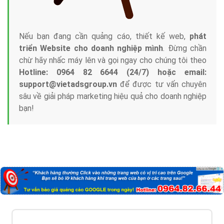
Nếu bạn đang cần quảng cáo, thiết kế web,
phát
triển Website cho doanh nghiệp mình
. Đừng chần
chừ hãy nhấc máy lên và gọi ngay cho chúng tôi theo
Hotline: 0964 82 6644 (24/7) hoặc email:
support@vietadsgroup.vn
để được tư vấn chuyên
sâu về giải pháp marketing hiệu quả cho doanh nghiệp
bạn!