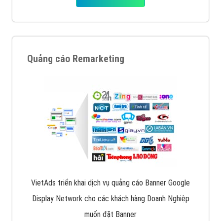
Quảng cáo Remarketing
VietAds triển khai dịch vụ quảng cáo Banner Google
Display Network cho các khách hàng Doanh Nghiệp
muốn đặt Banner