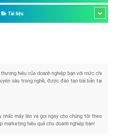
Tài liệu