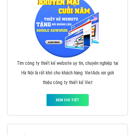
Display Network cho các khách hàng Doanh Nghiệp
muốn đặt Banner
XEM CHI TIẾT
Công ty SEO Website