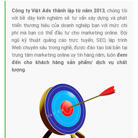
Tại sao chọn công ty Việt Ads làm đối tác
Marketing Online?