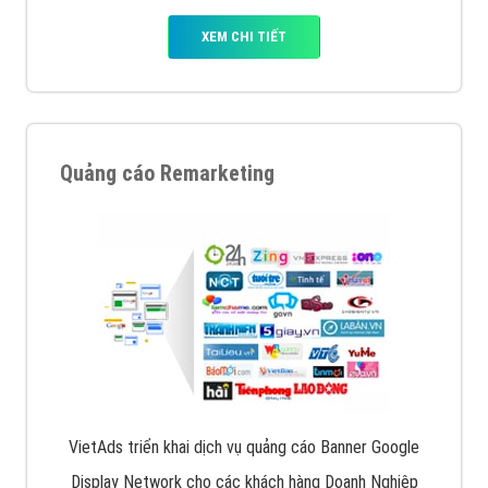
Quảng cáo trên Facebook
VietAds cùng bạn tìm hiểu về các hình thức
chạy quảng cáo facebook, ưu và nhược điểm của
quảng cáo facebook hiện nay.