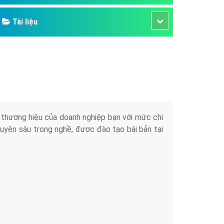
Tài liệu