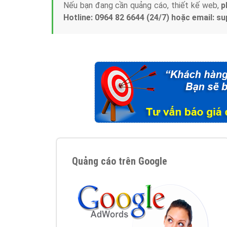
Nếu bạn đang cần quảng cáo, thiết kế web,
p
Hotline: 0964 82 6644 (24/7) hoặc email: 
Quảng cáo trên Google