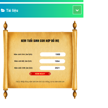
Tài liệu