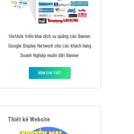
VietAds triển khai dịch vụ quảng cáo Banner
Google Display Network cho các khách hàng
Doanh Nghiệp muốn đặt Banner
XEM CHI TIẾT
Thiết kế Website