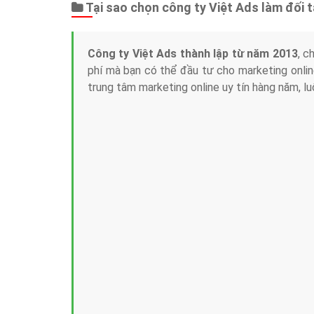
Tại sao chọn công ty Việt Ads làm đối 
Công ty Việt Ads thành lập từ năm 2013
, c
phí mà bạn có thể đầu tư cho marketing on
trung tâm marketing online uy tín hàng năm, l