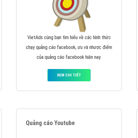
VietAds cùng bạn tìm hiểu về các hình thức
chạy quảng cáo facebook, ưu và nhược điểm
của quảng cáo facebook hiện nay.
XEM CHI TIẾT
Quảng cáo Youtube