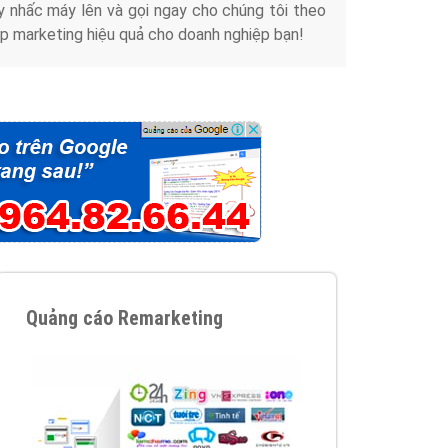
y nhấc máy lên và gọi ngay cho chúng tôi theo
p marketing hiệu quả cho doanh nghiệp bạn!
Quảng cáo Remarketing