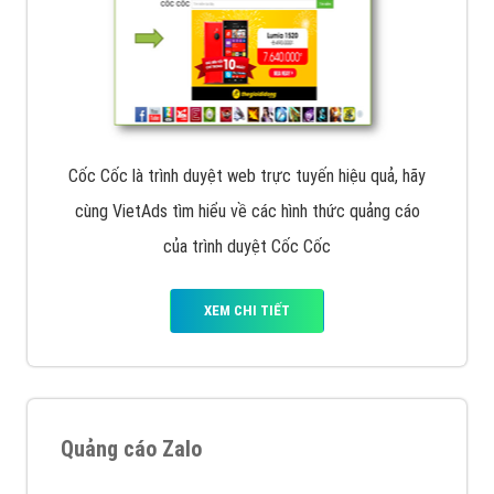
Cốc Cốc là trình duyệt web trực tuyến hiệu quả, hãy
cùng VietAds tìm hiểu về các hình thức quảng cáo
của trình duyệt Cốc Cốc
XEM CHI TIẾT
Quảng cáo Zalo