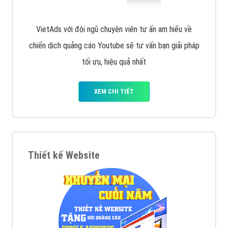
VietAds với đội ngũ chuyên viên tư ấn am hiểu về
chiến dịch quảng cáo Youtube sẽ tư vấn bạn giải pháp
tối ưu, hiệu quả nhất
XEM CHI TIẾT
Thiết kế Website