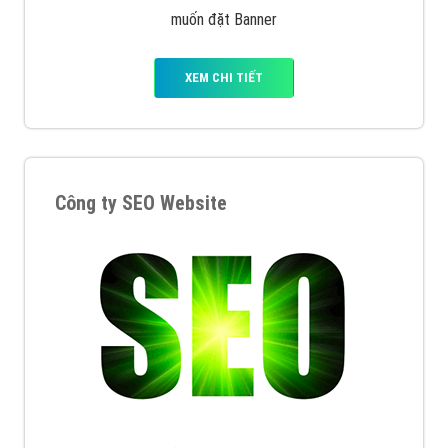
muốn đặt Banner
XEM CHI TIẾT
Công ty SEO Website