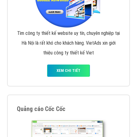
Tìm công ty thiết kế website uy tín, chuyên nghiệp tại
Hà Nội là rất khó cho khách hàng. VietAds xin giới
thiệu công ty thiết kế Viet
XEM CHI TIẾT
Quảng cáo Cốc Cốc