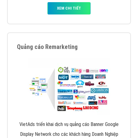
XEM CHI TIẾT
Quảng cáo Remarketing
VietAds triển khai dịch vụ quảng cáo Banner Google
Display Network cho các khách hàng Doanh Nghiệp