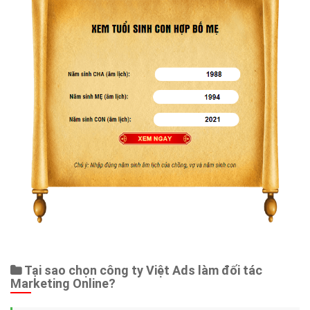
Tại sao chọn công ty Việt Ads làm đối tác
Marketing Online?