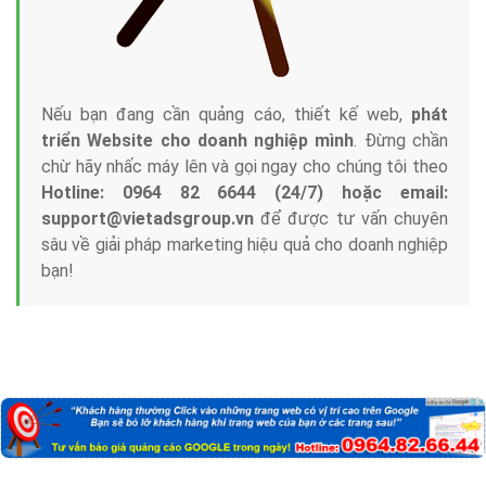
Nếu bạn đang cần quảng cáo, thiết kế web,
phát
triển Website cho doanh nghiệp mình
. Đừng chần
chừ hãy nhấc máy lên và gọi ngay cho chúng tôi theo
Hotline: 0964 82 6644 (24/7) hoặc email:
support@vietadsgroup.vn
để được tư vấn chuyên
sâu về giải pháp marketing hiệu quả cho doanh nghiệp
bạn!