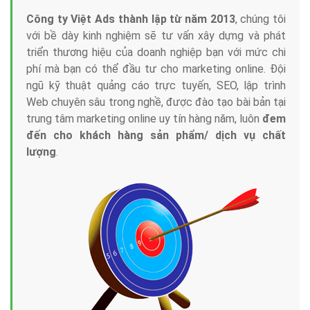
Công ty Việt Ads thành lập từ năm 2013
, chúng tôi
với bề dày kinh nghiệm sẽ tư vấn xây dựng và phát
triển thương hiệu của doanh nghiệp bạn với mức chi
phí mà bạn có thể đầu tư cho marketing online. Đội
ngũ kỹ thuật quảng cáo trực tuyến, SEO, lập trình
Web chuyên sâu trong nghề, được đào tạo bài bản tại
trung tâm marketing online uy tín hàng năm, luôn
đem
đến cho khách hàng sản phẩm/ dịch vụ chất
lượng
.