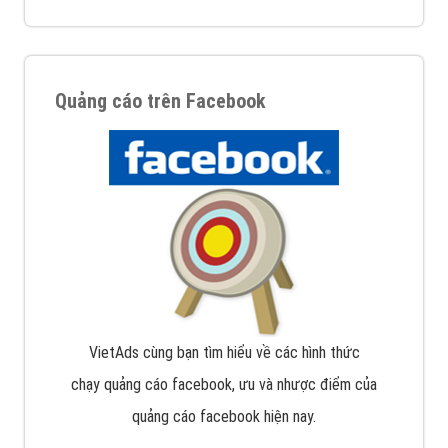
Quảng cáo trên Facebook
VietAds cùng bạn tìm hiểu về các hình thức
chạy quảng cáo facebook, ưu và nhược điểm của
quảng cáo facebook hiện nay.