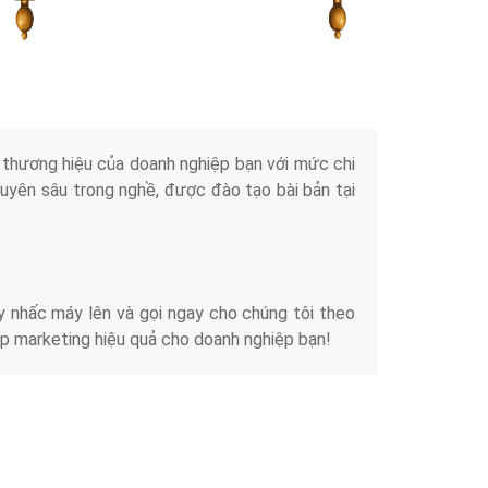
Tài liệu