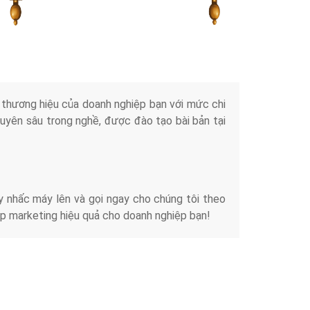
Tài liệu