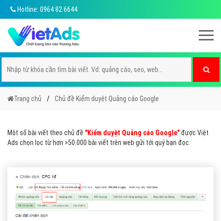
Hotline: 0964 82 6644
Trang chủ
Chủ đề Kiểm duyệt Quảng cáo Google
Một số bài viết theo chủ đề
"Kiểm duyệt Quảng cáo Google"
được Việt
Ads chọn lọc từ hơn >50.000 bài viết trên web gửi tới quý bạn đọc.