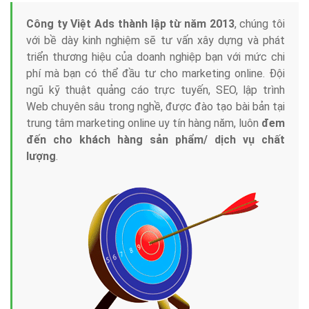
Tại sao chọn công ty Việt Ads làm đối tác
Marketing Online?