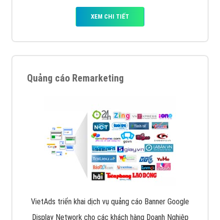
Quảng cáo trên Facebook
VietAds cùng bạn tìm hiểu về các hình thức
chạy quảng cáo facebook, ưu và nhược điểm của
quảng cáo facebook hiện nay.