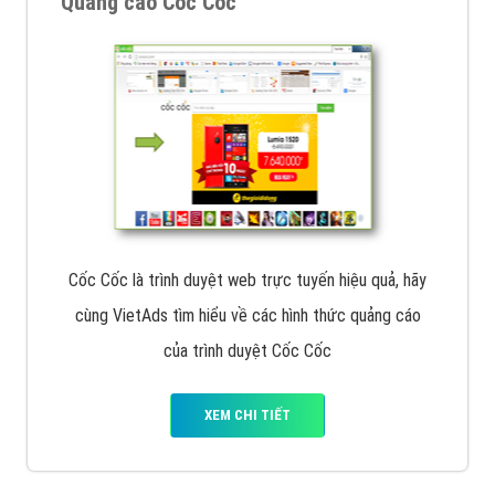
Quảng cáo Cốc Cốc
Cốc Cốc là trình duyệt web trực tuyến hiệu quả, hãy
cùng VietAds tìm hiểu về các hình thức quảng cáo
của trình duyệt Cốc Cốc
XEM CHI TIẾT