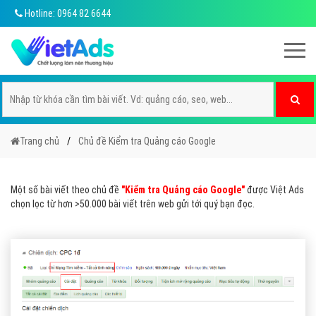
Hotline: 0964 82 6644
Trang chủ
Chủ đề Kiểm tra Quảng cáo Google
Một số bài viết theo chủ đề
"Kiểm tra Quảng cáo Google"
được Việt Ads
chọn lọc từ hơn >50.000 bài viết trên web gửi tới quý bạn đọc.