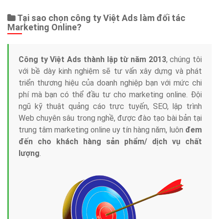
Tại sao chọn công ty Việt Ads làm đối tác
Marketing Online?
Công ty Việt Ads thành lập từ năm 2013
, chúng tôi
với bề dày kinh nghiệm sẽ tư vấn xây dựng và phát
triển thương hiệu của doanh nghiệp bạn với mức chi
phí mà bạn có thể đầu tư cho marketing online. Đội
ngũ kỹ thuật quảng cáo trực tuyến, SEO, lập trình
Web chuyên sâu trong nghề, được đào tạo bài bản tại
trung tâm marketing online uy tín hàng năm, luôn
đem
đến cho khách hàng sản phẩm/ dịch vụ chất
lượng
.