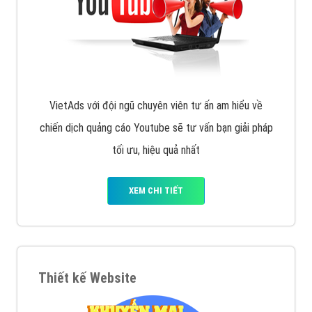
VietAds với đội ngũ chuyên viên tư ấn am hiểu về
chiến dịch quảng cáo Youtube sẽ tư vấn bạn giải pháp
tối ưu, hiệu quả nhất
XEM CHI TIẾT
Thiết kế Website