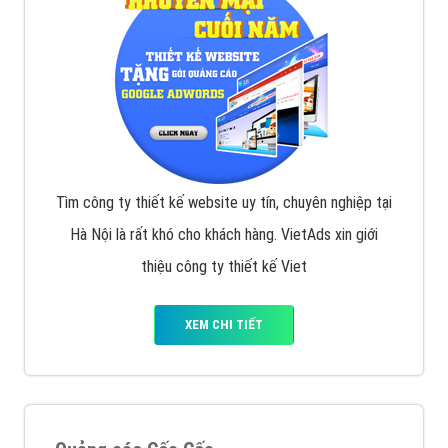
Tìm công ty thiết kế website uy tín, chuyên nghiệp tại
Hà Nội là rất khó cho khách hàng. VietAds xin giới
thiệu công ty thiết kế Viet
XEM CHI TIẾT