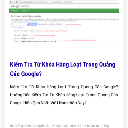
Kiểm Tra Từ Khóa Hàng Loạt Trong Quảng
Cáo Google?
Kiểm Tra Từ Khóa Hàng Loạt Trong Quảng Cáo Google?
Hướng Dẫn Kiểm Tra Từ Khóa Hàng Loạt Trong Quảng Cáo
Google Hiệu Quả Nhất Việt Nam Hiện Nay?
Bài viết tạo bởi:
VietAds
| Ngày cập nhật:
2026-08-07 02:34:48
|
Đăng