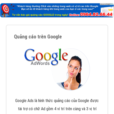
Quảng cáo trên Google
Google Ads là hình thức quảng cáo của Google được
tài trợ có chữ Ad gồm 4 ví trí trên cùng và 3 vị trí