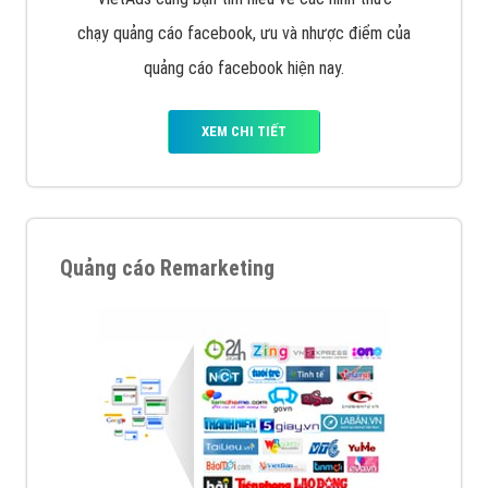
chạy quảng cáo facebook, ưu và nhược điểm của
quảng cáo facebook hiện nay.
XEM CHI TIẾT
Quảng cáo Remarketing