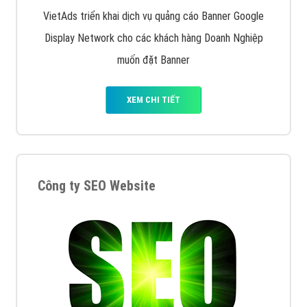
VietAds triển khai dịch vụ quảng cáo Banner Google
Display Network cho các khách hàng Doanh Nghiệp
muốn đặt Banner
XEM CHI TIẾT
Công ty SEO Website