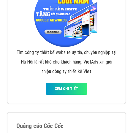
Tìm công ty thiết kế website uy tín, chuyên nghiệp tại
Hà Nội là rất khó cho khách hàng. VietAds xin giới
thiệu công ty thiết kế Viet
XEM CHI TIẾT
Quảng cáo Cốc Cốc