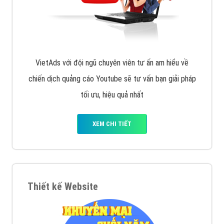
VietAds với đội ngũ chuyên viên tư ấn am hiểu về
chiến dịch quảng cáo Youtube sẽ tư vấn bạn giải pháp
tối ưu, hiệu quả nhất
XEM CHI TIẾT
Thiết kế Website