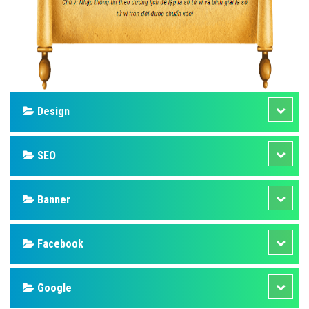
Design
SEO
Banner
Facebook
Google