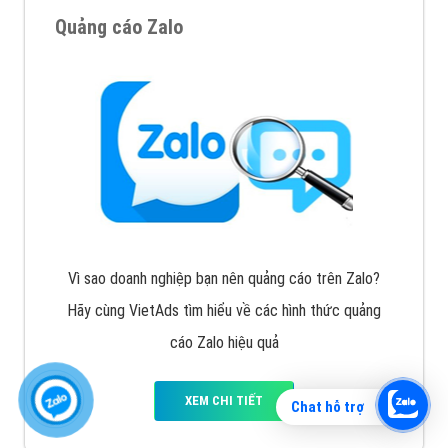
Quảng cáo Zalo
Vì sao doanh nghiệp bạn nên quảng cáo trên Zalo?
Hãy cùng VietAds tìm hiểu về các hình thức quảng
cáo Zalo hiệu quả
XEM CHI TIẾT
Chat hỗ trợ