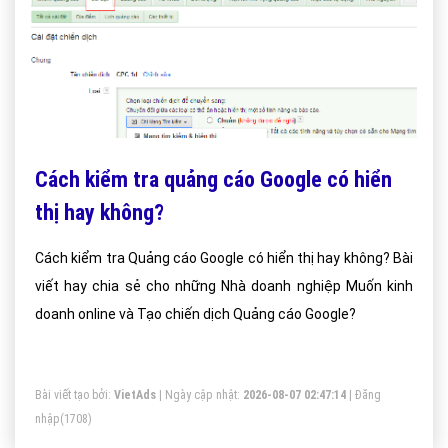
Cách kiểm tra quảng cáo Google có hiển
thị hay không?
Cách kiểm tra Quảng cáo Google có hiển thị hay không? Bài
viết hay chia sẻ cho những Nhà doanh nghiệp Muốn kinh
doanh online và Tạo chiến dịch Quảng cáo Google?
Bài viết tạo bởi:
VietAds
| Ngày cập nhật:
2026-08-07 02:47:14
|
Đăng
nhập
(1708)