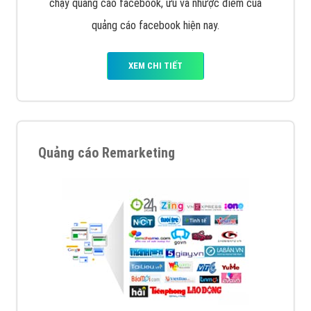
chạy quảng cáo facebook, ưu và nhược điểm của
quảng cáo facebook hiện nay.
XEM CHI TIẾT
Quảng cáo Remarketing