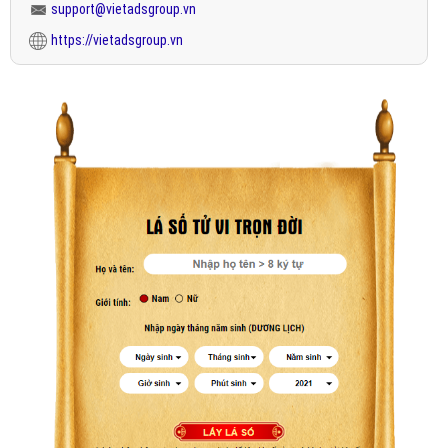
support@vietadsgroup.vn
https://vietadsgroup.vn