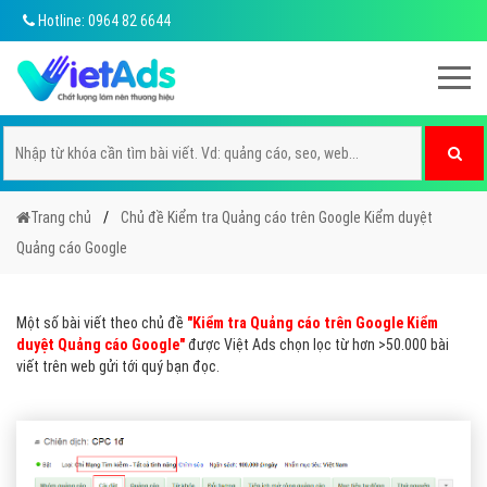
Hotline: 0964 82 6644
Trang chủ
Chủ đề Kiểm tra Quảng cáo trên Google Kiểm duyệt
Quảng cáo Google
Một số bài viết theo chủ đề
"Kiểm tra Quảng cáo trên Google Kiểm
duyệt Quảng cáo Google"
được Việt Ads chọn lọc từ hơn >50.000 bài
viết trên web gửi tới quý bạn đọc.