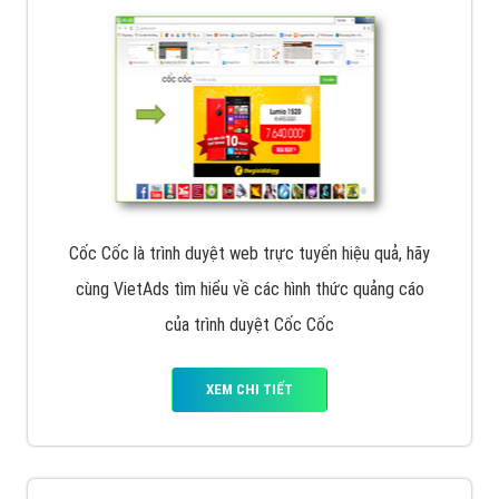
Cốc Cốc là trình duyệt web trực tuyến hiệu quả, hãy
cùng VietAds tìm hiểu về các hình thức quảng cáo
của trình duyệt Cốc Cốc
XEM CHI TIẾT