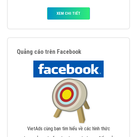
XEM CHI TIẾT
Quảng cáo trên Facebook
VietAds cùng bạn tìm hiểu về các hình thức