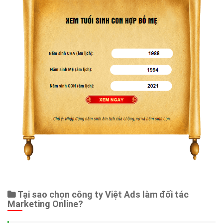
Tại sao chọn công ty Việt Ads làm đối tác
Marketing Online?