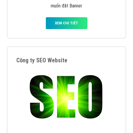
muốn đặt Banner
XEM CHI TIẾT
Công ty SEO Website