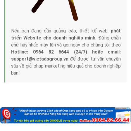
Nếu bạn đang cần quảng cáo, thiết kế web,
phát
triển Website cho doanh nghiệp mình
. Đừng chần
chừ hãy nhấc máy lên và gọi ngay cho chúng tôi theo
Hotline: 0964 82 6644 (24/7) hoặc email:
support@vietadsgroup.vn
để được tư vấn chuyên
sâu về giải pháp marketing hiệu quả cho doanh nghiệp
bạn!