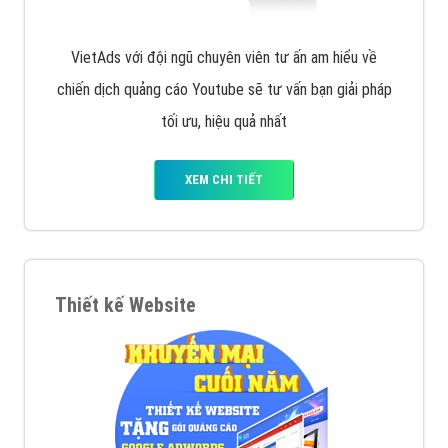
VietAds với đội ngũ chuyên viên tư ấn am hiểu về
chiến dịch quảng cáo Youtube sẽ tư vấn bạn giải pháp
tối ưu, hiệu quả nhất
XEM CHI TIẾT
Thiết kế Website