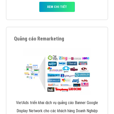
XEM CHI TIẾT
Quảng cáo Remarketing
VietAds triển khai dịch vụ quảng cáo Banner Google
Display Network cho các khách hàng Doanh Nghiệp