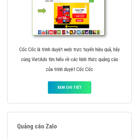
Cốc Cốc là trình duyệt web trực tuyến hiệu quả, hãy
cùng VietAds tìm hiểu về các hình thức quảng cáo
của trình duyệt Cốc Cốc
XEM CHI TIẾT
Quảng cáo Zalo