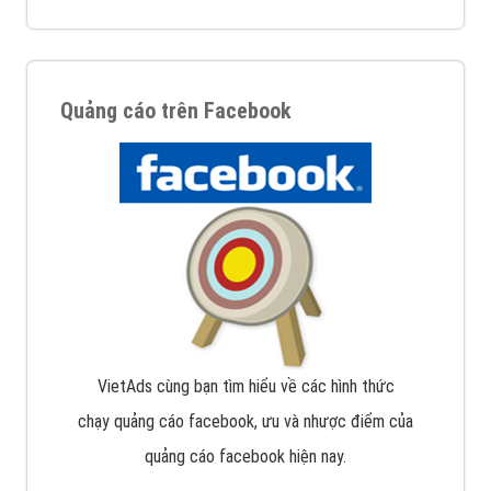
Quảng cáo trên Facebook
VietAds cùng bạn tìm hiểu về các hình thức
chạy quảng cáo facebook, ưu và nhược điểm của
quảng cáo facebook hiện nay.