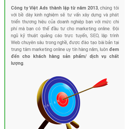
Công ty Việt Ads thành lập từ năm 2013
, chúng tôi
với bề dày kinh nghiệm sẽ tư vấn xây dựng và phát
triển thương hiệu của doanh nghiệp bạn với mức chi
phí mà bạn có thể đầu tư cho marketing online. Đội
ngũ kỹ thuật quảng cáo trực tuyến, SEO, lập trình
Web chuyên sâu trong nghề, được đào tạo bài bản tại
trung tâm marketing online uy tín hàng năm, luôn
đem
đến cho khách hàng sản phẩm/ dịch vụ chất
lượng
.