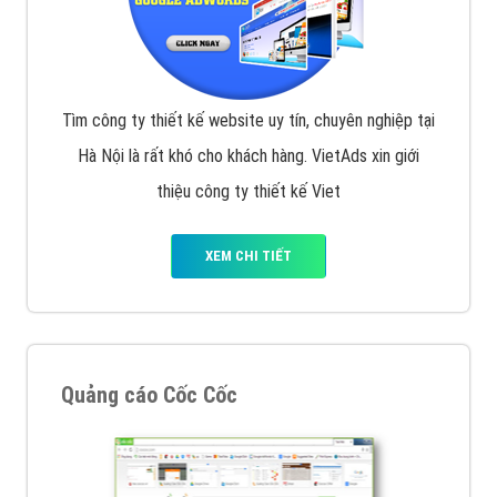
Tìm công ty thiết kế website uy tín, chuyên nghiệp tại
Hà Nội là rất khó cho khách hàng. VietAds xin giới
thiệu công ty thiết kế Viet
XEM CHI TIẾT
Quảng cáo Cốc Cốc