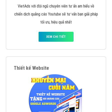
VietAds với đội ngũ chuyên viên tư ấn am hiểu về
chiến dịch quảng cáo Youtube sẽ tư vấn bạn giải pháp
tối ưu, hiệu quả nhất
XEM CHI TIẾT
Thiết kế Website