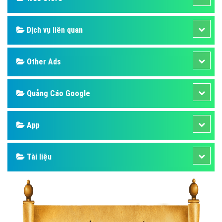
Dịch vụ liên quan
Other Ads
Quảng Cáo Google
App
Tài liệu