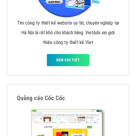
Tìm công ty thiết kế website uy tín, chuyên nghiệp tại
Hà Nội là rất khó cho khách hàng. VietAds xin giới
thiệu công ty thiết kế Viet
XEM CHI TIẾT
Quảng cáo Cốc Cốc