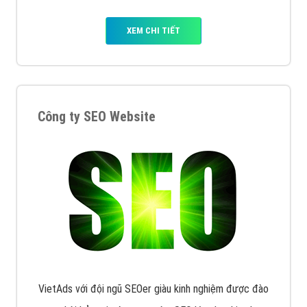
XEM CHI TIẾT
Công ty SEO Website
VietAds với đội ngũ SEOer giàu kinh nghiệm được đào