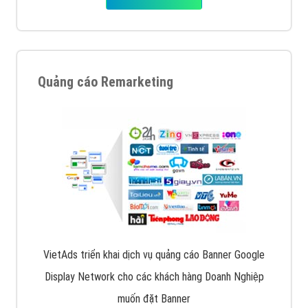
Quảng cáo Remarketing
VietAds triển khai dịch vụ quảng cáo Banner Google
Display Network cho các khách hàng Doanh Nghiệp
muốn đặt Banner