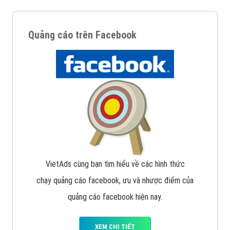
Quảng cáo trên Facebook
VietAds cùng bạn tìm hiểu về các hình thức
chạy quảng cáo facebook, ưu và nhược điểm của
quảng cáo facebook hiện nay.
XEM CHI TIẾT