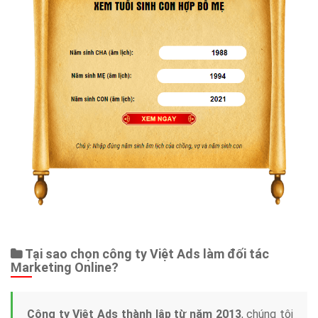
Tại sao chọn công ty Việt Ads làm đối tác
Marketing Online?
Công ty Việt Ads thành lập từ năm 2013
, chúng tôi