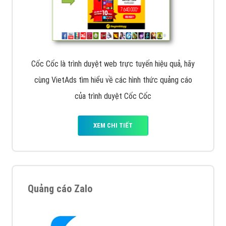
Cốc Cốc là trình duyệt web trực tuyến hiệu quả, hãy
cùng VietAds tìm hiểu về các hình thức quảng cáo
của trình duyệt Cốc Cốc
XEM CHI TIẾT
Quảng cáo Zalo