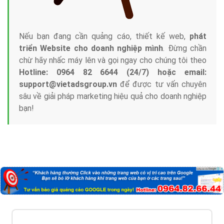
Nếu bạn đang cần quảng cáo, thiết kế web,
phát
triển Website cho doanh nghiệp mình
. Đừng chần
chừ hãy nhấc máy lên và gọi ngay cho chúng tôi theo
Hotline: 0964 82 6644 (24/7) hoặc email:
support@vietadsgroup.vn
để được tư vấn chuyên
sâu về giải pháp marketing hiệu quả cho doanh nghiệp
bạn!