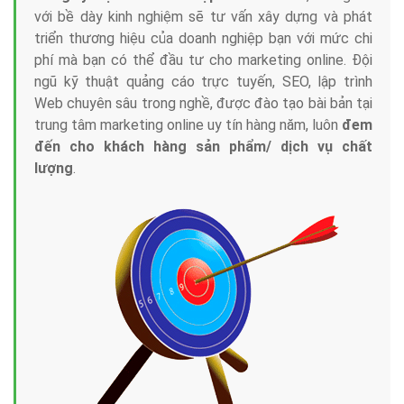
với bề dày kinh nghiệm sẽ tư vấn xây dựng và phát
triển thương hiệu của doanh nghiệp bạn với mức chi
phí mà bạn có thể đầu tư cho marketing online. Đội
ngũ kỹ thuật quảng cáo trực tuyến, SEO, lập trình
Web chuyên sâu trong nghề, được đào tạo bài bản tại
trung tâm marketing online uy tín hàng năm, luôn
đem
đến cho khách hàng sản phẩm/ dịch vụ chất
lượng
.