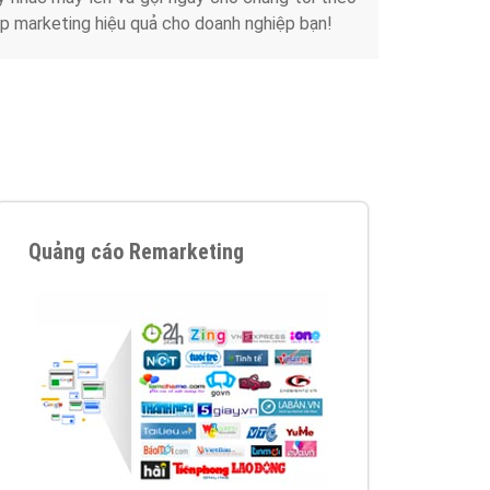
Tài liệu