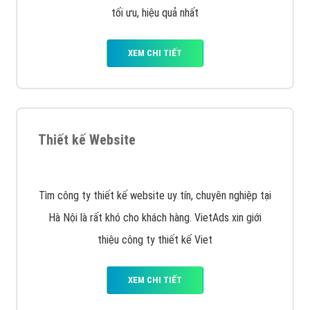
Quảng cáo trên Facebook
VietAds cùng bạn tìm hiểu về các hình thức
chạy quảng cáo facebook, ưu và nhược điểm của
quảng cáo facebook hiện nay.