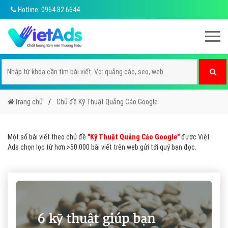
Hotline: 0964 82 6644
Trang chủ
Chủ đề Kỹ Thuật Quảng Cáo Google
Một số bài viết theo chủ đề
"Kỹ Thuật Quảng Cáo Google"
được Việt
Ads chọn lọc từ hơn >50.000 bài viết trên web gửi tới quý bạn đọc.