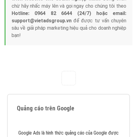
Tại sao chọn công ty Việt Ads làm đối tác
Marketing Online?