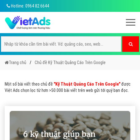
Hotline: 0964 82 6644
Trang chủ
Chủ đề Kỹ Thuật Quảng Cáo Trên Google
Một số bài viết theo chủ đề
"Kỹ Thuật Quảng Cáo Trên Google"
được
Việt Ads chọn lọc từ hơn >50.000 bài viết trên web gửi tới quý bạn đọc.