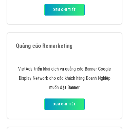
Quảng cáo trên Facebook
VietAds cùng bạn tìm hiểu về các hình thức
chạy quảng cáo facebook, ưu và nhược điểm của
quảng cáo facebook hiện nay.