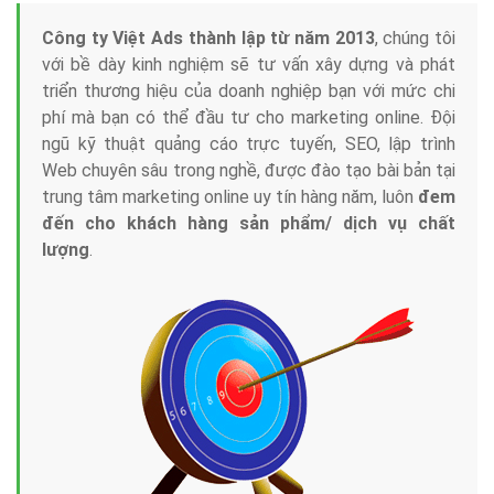
Tại sao chọn công ty Việt Ads làm đối tác
Marketing Online?