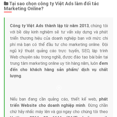
Tại sao chọn công ty Việt Ads làm đối tác
Marketing Online?
Công ty Việt Ads thành lập từ năm 2013
, chúng tôi