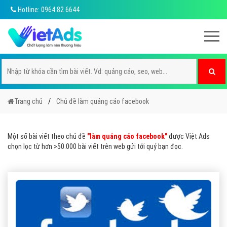
Hotline: 0964 82 6644
Trang chủ
Chủ đề làm quảng cáo facebook
Một số bài viết theo chủ đề
"làm quảng cáo facebook"
được Việt Ads
chọn lọc từ hơn >50.000 bài viết trên web gửi tới quý bạn đọc.