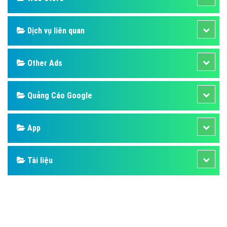
Dịch vụ liên quan
Other Ads
Quảng Cáo Google
App
Tài liệu