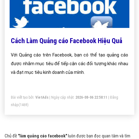
Cách Làm Quảng cáo Facebook Hiệu Quả
Với Quảng cáo trên Facebook, bạn có thể tạo quảng cáo
được nhắm mục tiêu để tiếp cận các đối tượng khác nhau
và đạt mục tiêu kinh doanh của mình.
Bài viết tạo bởi:
VietAds
| Ngày cập nhật:
2026-08-06 22:58:11
|
Đăng
nhập
(1469)
Chủ đề
"làm quảng cáo facebook"
luôn được bạn đọc quan tâm và tìm