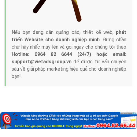
Nếu bạn đang cần quảng cáo, thiết kế web,
phát
triển Website cho doanh nghiệp mình
. Đừng chần
chừ hãy nhấc máy lên và gọi ngay cho chúng tôi theo
Hotline: 0964 82 6644 (24/7) hoặc email:
support@vietadsgroup.vn
để được tư vấn chuyên
sâu về giải pháp marketing hiệu quả cho doanh nghiệp
bạn!