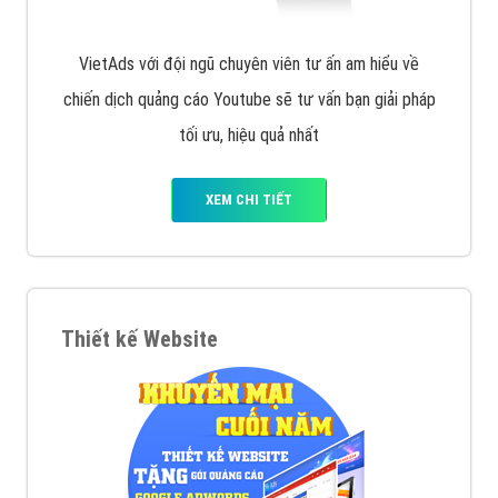
VietAds với đội ngũ chuyên viên tư ấn am hiểu về
chiến dịch quảng cáo Youtube sẽ tư vấn bạn giải pháp
tối ưu, hiệu quả nhất
XEM CHI TIẾT
Thiết kế Website