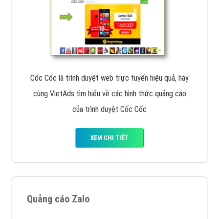
Cốc Cốc là trình duyệt web trực tuyến hiệu quả, hãy
cùng VietAds tìm hiểu về các hình thức quảng cáo
của trình duyệt Cốc Cốc
XEM CHI TIẾT
Quảng cáo Zalo