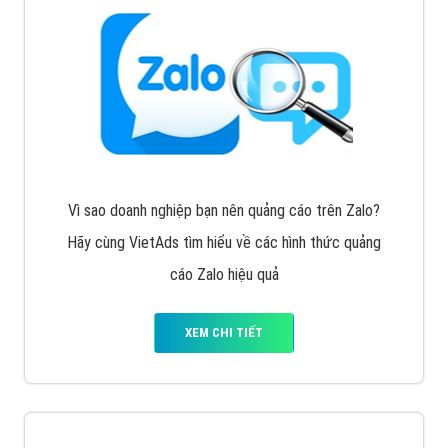
Vì sao doanh nghiệp bạn nên quảng cáo trên Zalo?
Hãy cùng VietAds tìm hiểu về các hình thức quảng
cáo Zalo hiệu quả
XEM CHI TIẾT