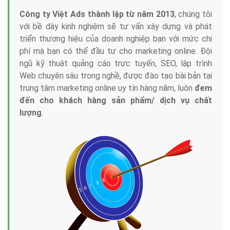
Công ty Việt Ads thành lập từ năm 2013
, chúng tôi
với bề dày kinh nghiệm sẽ tư vấn xây dựng và phát
triển thương hiệu của doanh nghiệp bạn với mức chi
phí mà bạn có thể đầu tư cho marketing online. Đội
ngũ kỹ thuật quảng cáo trực tuyến, SEO, lập trình
Web chuyên sâu trong nghề, được đào tạo bài bản tại
trung tâm marketing online uy tín hàng năm, luôn
đem
đến cho khách hàng sản phẩm/ dịch vụ chất
lượng
.