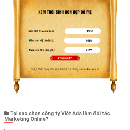
Tại sao chọn công ty Việt Ads làm đối tác
Marketing Online?