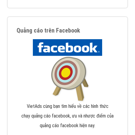
Quảng cáo trên Facebook
VietAds cùng bạn tìm hiểu về các hình thức
chạy quảng cáo facebook, ưu và nhược điểm của
quảng cáo facebook hiện nay.