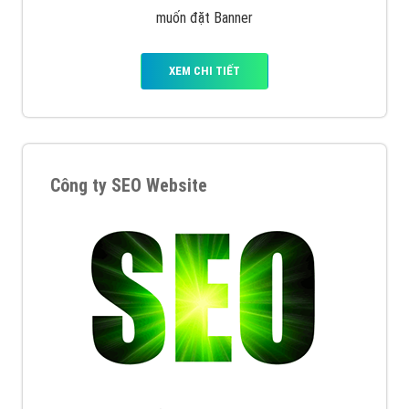
muốn đặt Banner
XEM CHI TIẾT
Công ty SEO Website