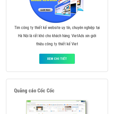
Tìm công ty thiết kế website uy tín, chuyên nghiệp tại
Hà Nội là rất khó cho khách hàng. VietAds xin giới
thiệu công ty thiết kế Viet
XEM CHI TIẾT
Quảng cáo Cốc Cốc