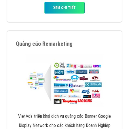
XEM CHI TIẾT
Quảng cáo Remarketing
VietAds triển khai dịch vụ quảng cáo Banner Google
Display Network cho các khách hàng Doanh Nghiệp