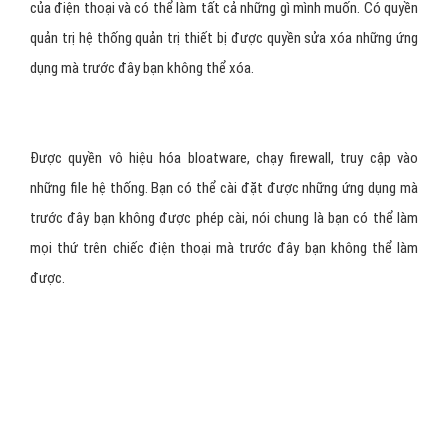
của điện thoại và có thể làm tất cả những gì mình muốn. Có quyền
quản trị hệ thống quản trị thiết bị được quyền sửa xóa những ứng
dụng mà trước đây bạn không thể xóa.
Được quyền vô hiệu hóa bloatware, chạy firewall, truy cập vào
những file hệ thống. Bạn có thể cài đặt được những ứng dụng mà
trước đây bạn không được phép cài, nói chung là bạn có thể làm
mọi thứ trên chiếc điện thoại mà trước đây bạn không thể làm
được.