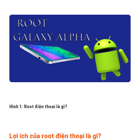
Hình 1: Root điện thoại là gì?
Lợi ích của root điện thoại là gì?