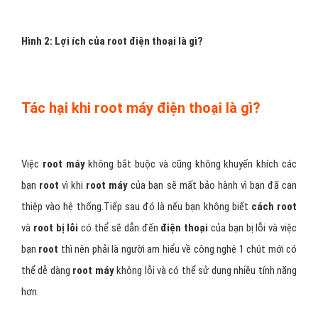
Hình 2: Lợi ích của root điện thoại là gì?
Tác hại khi root máy điện thoại là gì?
Việc
root máy
không bắt buộc và cũng không khuyến khích các
bạn
root
vì khi
root máy
của bạn sẽ mất bảo hành vì bạn đã can