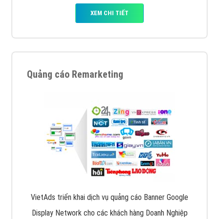
XEM CHI TIẾT
Quảng cáo Remarketing
VietAds triển khai dịch vụ quảng cáo Banner Google
Display Network cho các khách hàng Doanh Nghiệp