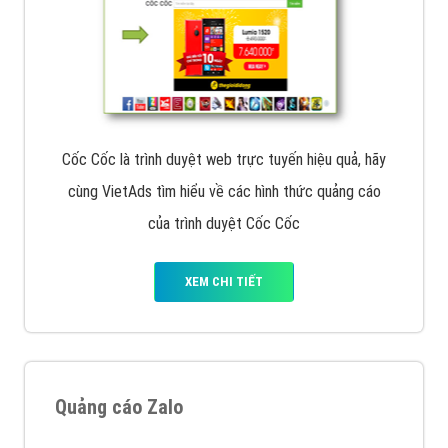
Cốc Cốc là trình duyệt web trực tuyến hiệu quả, hãy
cùng VietAds tìm hiểu về các hình thức quảng cáo
của trình duyệt Cốc Cốc
XEM CHI TIẾT
Quảng cáo Zalo