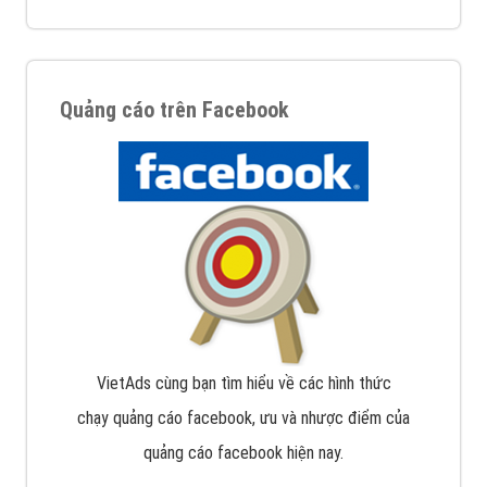
Quảng cáo trên Facebook
VietAds cùng bạn tìm hiểu về các hình thức
chạy quảng cáo facebook, ưu và nhược điểm của
quảng cáo facebook hiện nay.