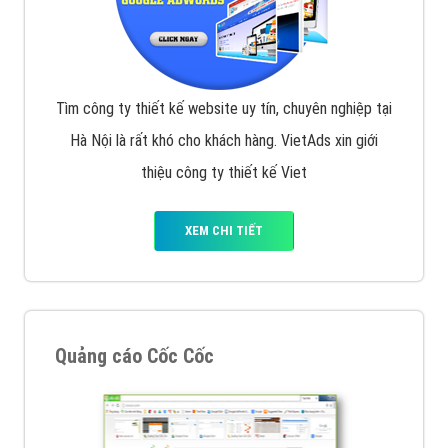
Tìm công ty thiết kế website uy tín, chuyên nghiệp tại
Hà Nội là rất khó cho khách hàng. VietAds xin giới
thiệu công ty thiết kế Viet
XEM CHI TIẾT
Quảng cáo Cốc Cốc