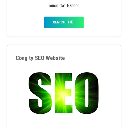
muốn đặt Banner
XEM CHI TIẾT
Công ty SEO Website