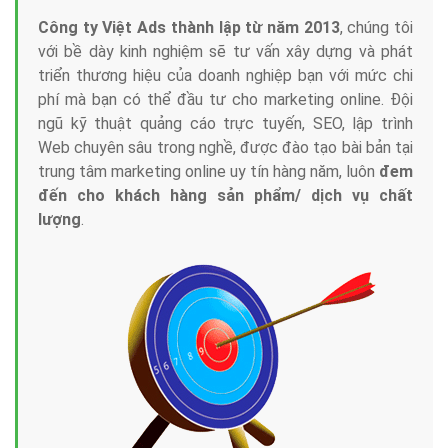
Công ty Việt Ads thành lập từ năm 2013
, chúng tôi
với bề dày kinh nghiệm sẽ tư vấn xây dựng và phát
triển thương hiệu của doanh nghiệp bạn với mức chi
phí mà bạn có thể đầu tư cho marketing online. Đội
ngũ kỹ thuật quảng cáo trực tuyến, SEO, lập trình
Web chuyên sâu trong nghề, được đào tạo bài bản tại
trung tâm marketing online uy tín hàng năm, luôn
đem
đến cho khách hàng sản phẩm/ dịch vụ chất
lượng
.