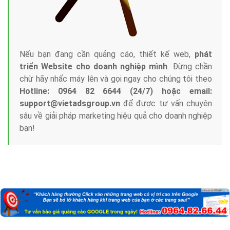
Nếu bạn đang cần quảng cáo, thiết kế web,
phát
triển Website cho doanh nghiệp mình
. Đừng chần
chừ hãy nhấc máy lên và gọi ngay cho chúng tôi theo
Hotline: 0964 82 6644 (24/7) hoặc email:
support@vietadsgroup.vn
để được tư vấn chuyên
sâu về giải pháp marketing hiệu quả cho doanh nghiệp
bạn!