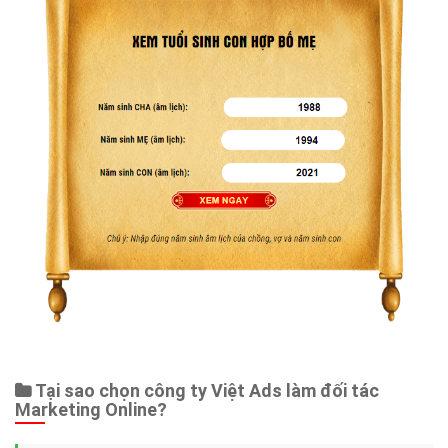
Tại sao chọn công ty Việt Ads làm đối tác
Marketing Online?