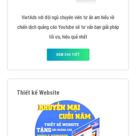
VietAds với đội ngũ chuyên viên tư ấn am hiểu về
chiến dịch quảng cáo Youtube sẽ tư vấn bạn giải pháp
tối ưu, hiệu quả nhất
XEM CHI TIẾT
Thiết kế Website