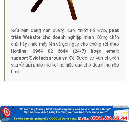
Nếu bạn đang cần quảng cáo, thiết kế web,
phát
triển Website cho doanh nghiệp mình
. Đừng chần
chừ hãy nhấc máy lên và gọi ngay cho chúng tôi theo
Hotline: 0964 82 6644 (24/7) hoặc email:
support@vietadsgroup.vn
để được tư vấn chuyên
sâu về giải pháp marketing hiệu quả cho doanh nghiệp
bạn!