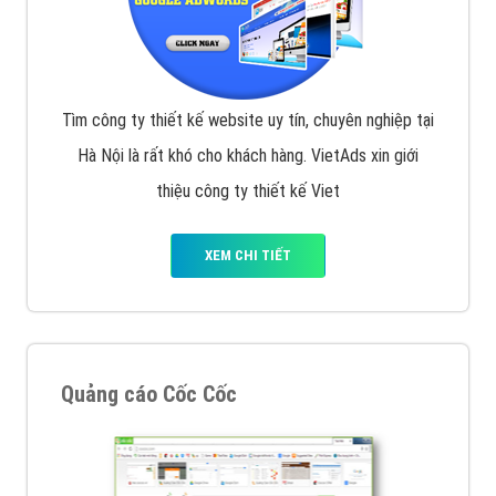
Tìm công ty thiết kế website uy tín, chuyên nghiệp tại
Hà Nội là rất khó cho khách hàng. VietAds xin giới
thiệu công ty thiết kế Viet
XEM CHI TIẾT
Quảng cáo Cốc Cốc