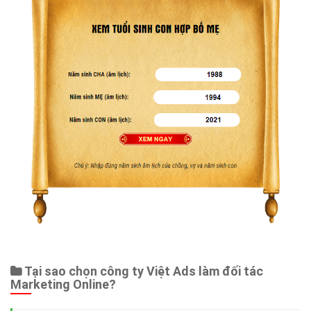
Tại sao chọn công ty Việt Ads làm đối tác
Marketing Online?