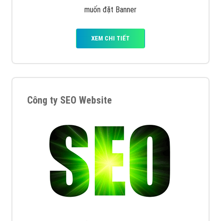
muốn đặt Banner
XEM CHI TIẾT
Công ty SEO Website