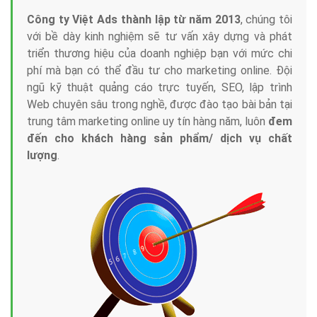
Công ty Việt Ads thành lập từ năm 2013
, chúng tôi
với bề dày kinh nghiệm sẽ tư vấn xây dựng và phát
triển thương hiệu của doanh nghiệp bạn với mức chi
phí mà bạn có thể đầu tư cho marketing online. Đội
ngũ kỹ thuật quảng cáo trực tuyến, SEO, lập trình
Web chuyên sâu trong nghề, được đào tạo bài bản tại
trung tâm marketing online uy tín hàng năm, luôn
đem
đến cho khách hàng sản phẩm/ dịch vụ chất
lượng
.