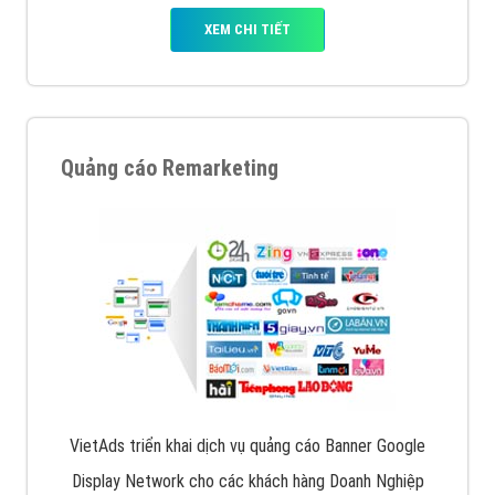
XEM CHI TIẾT
Quảng cáo Remarketing
VietAds triển khai dịch vụ quảng cáo Banner Google
Display Network cho các khách hàng Doanh Nghiệp