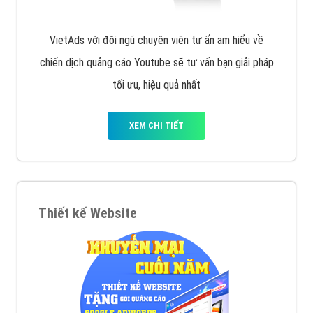
VietAds với đội ngũ chuyên viên tư ấn am hiểu về
chiến dịch quảng cáo Youtube sẽ tư vấn bạn giải pháp
tối ưu, hiệu quả nhất
XEM CHI TIẾT
Thiết kế Website