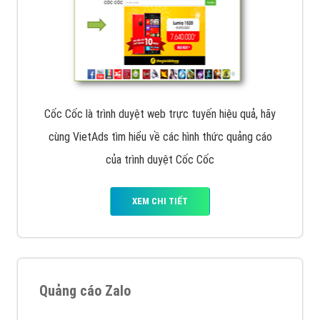
Cốc Cốc là trình duyệt web trực tuyến hiệu quả, hãy
cùng VietAds tìm hiểu về các hình thức quảng cáo
của trình duyệt Cốc Cốc
XEM CHI TIẾT
Quảng cáo Zalo