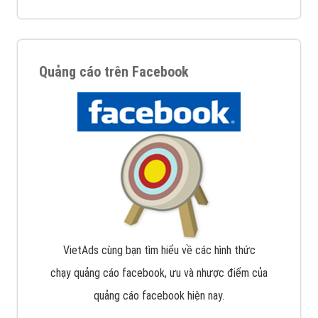
Quảng cáo trên Facebook
VietAds cùng bạn tìm hiểu về các hình thức
chạy quảng cáo facebook, ưu và nhược điểm của
quảng cáo facebook hiện nay.