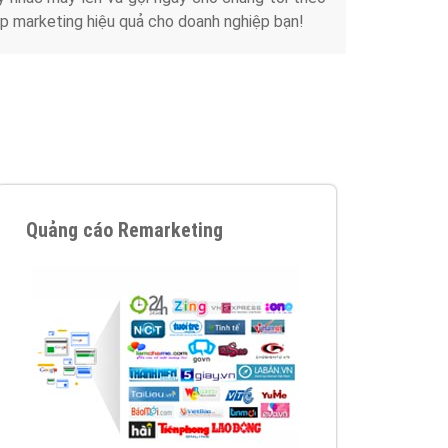
Tài liệu