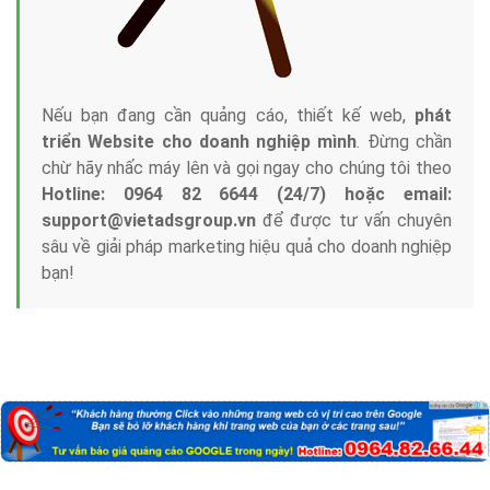
Nếu bạn đang cần quảng cáo, thiết kế web,
phát
triển Website cho doanh nghiệp mình
. Đừng chần
chừ hãy nhấc máy lên và gọi ngay cho chúng tôi theo
Hotline: 0964 82 6644 (24/7) hoặc email:
support@vietadsgroup.vn
để được tư vấn chuyên
sâu về giải pháp marketing hiệu quả cho doanh nghiệp
bạn!