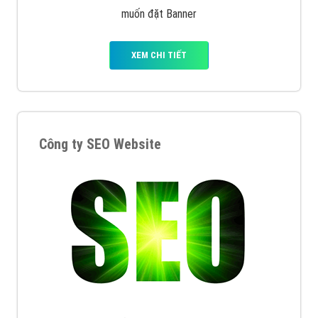
muốn đặt Banner
XEM CHI TIẾT
Công ty SEO Website