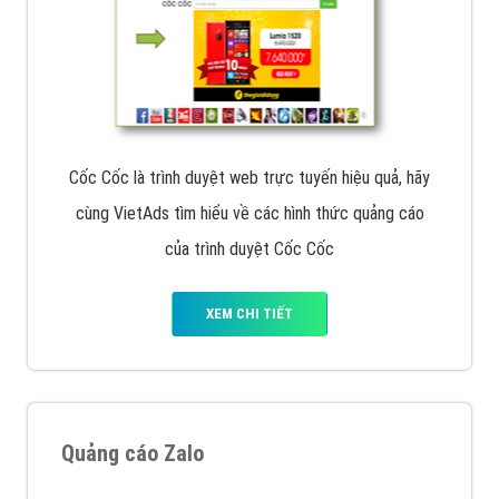
Cốc Cốc là trình duyệt web trực tuyến hiệu quả, hãy
cùng VietAds tìm hiểu về các hình thức quảng cáo
của trình duyệt Cốc Cốc
XEM CHI TIẾT
Quảng cáo Zalo