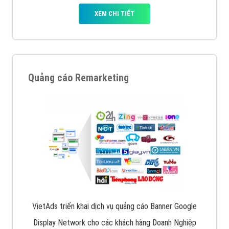
XEM CHI TIẾT
Quảng cáo Remarketing
VietAds triển khai dịch vụ quảng cáo Banner Google
Display Network cho các khách hàng Doanh Nghiệp