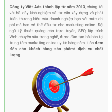
Công ty Việt Ads thành lập từ năm 2013
, chúng tôi
với bề dày kinh nghiệm sẽ tư vấn xây dựng và phát
triển thương hiệu của doanh nghiệp bạn với mức chi
phí mà bạn có thể đầu tư cho marketing online. Đội
ngũ kỹ thuật quảng cáo trực tuyến, SEO, lập trình
Web chuyên sâu trong nghề, được đào tạo bài bản tại
trung tâm marketing online uy tín hàng năm, luôn
đem
đến cho khách hàng sản phẩm/ dịch vụ chất
lượng
.