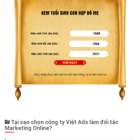
Tại sao chọn công ty Việt Ads làm đối tác
Marketing Online?