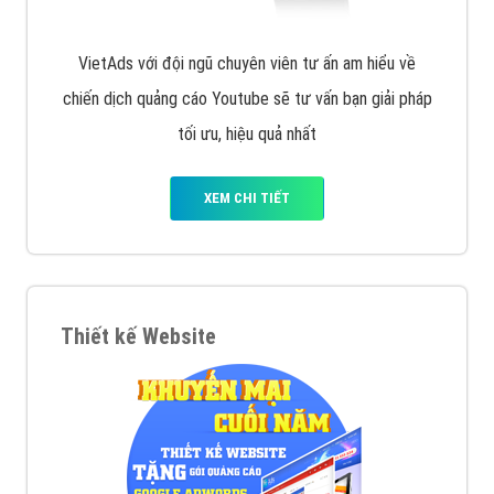
VietAds với đội ngũ chuyên viên tư ấn am hiểu về
chiến dịch quảng cáo Youtube sẽ tư vấn bạn giải pháp
tối ưu, hiệu quả nhất
XEM CHI TIẾT
Thiết kế Website