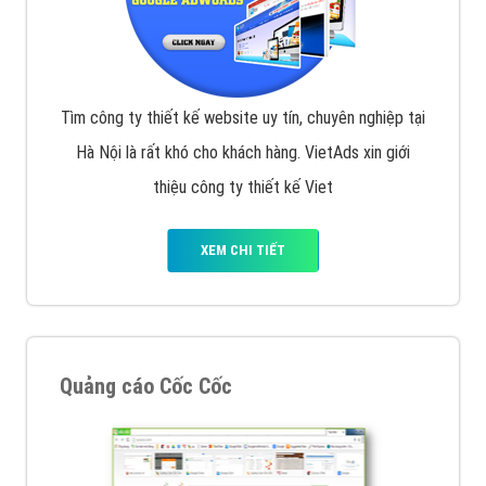
Tìm công ty thiết kế website uy tín, chuyên nghiệp tại
Hà Nội là rất khó cho khách hàng. VietAds xin giới
thiệu công ty thiết kế Viet
XEM CHI TIẾT
Quảng cáo Cốc Cốc