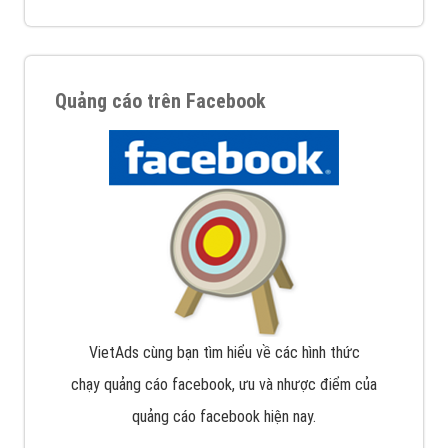
Quảng cáo trên Facebook
VietAds cùng bạn tìm hiểu về các hình thức
chạy quảng cáo facebook, ưu và nhược điểm của
quảng cáo facebook hiện nay.