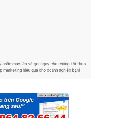
Tài liệu