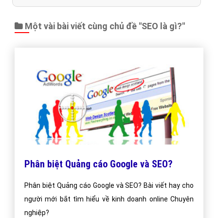
Một vài bài viết cùng chủ đề "SEO là gì?"
Phân biệt Quảng cáo Google và SEO?
Phân biệt Quảng cáo Google và SEO? Bài viết hay cho
người mới bắt tìm hiểu về kinh doanh online Chuyên
nghiệp?