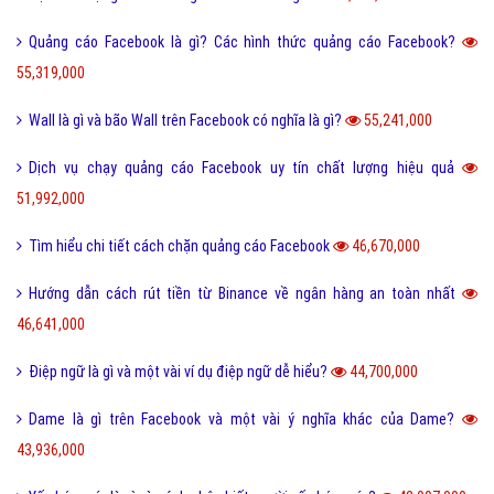
Quảng cáo Facebook là gì? Các hình thức quảng cáo Facebook?
55,319,000
Wall là gì và bão Wall trên Facebook có nghĩa là gì?
55,241,000
Dịch vụ chạy quảng cáo Facebook uy tín chất lượng hiệu quả
51,992,000
Tìm hiểu chi tiết cách chặn quảng cáo Facebook
46,670,000
Hướng dẫn cách rút tiền từ Binance về ngân hàng an toàn nhất
46,641,000
Điệp ngữ là gì và một vài ví dụ điệp ngữ dễ hiểu?
44,700,000
Dame là gì trên Facebook và một vài ý nghĩa khác của Dame?
43,936,000