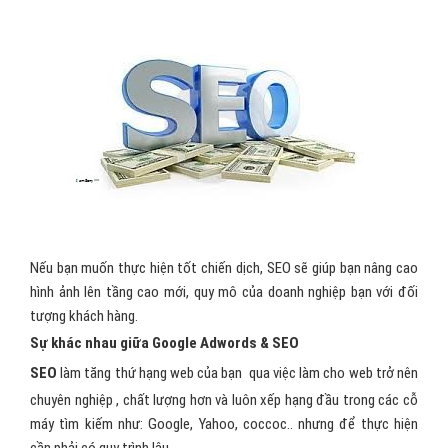
Nếu bạn muốn thực hiện tốt chiến dịch, SEO sẽ giúp bạn nâng cao
hình ảnh lên tầng cao mới, quy mô của doanh nghiệp bạn với đối
tượng khách hàng.
Sự khác nhau giữa Google Adwords & SEO
SEO
làm tăng thứ hạng web của bạn qua việc làm cho web trở nên
chuyên nghiệp , chất lượng hơn và luôn xếp hạng đầu trong các cỗ
máy tìm kiếm như: Google, Yahoo, coccoc.. nhưng để thực hiện