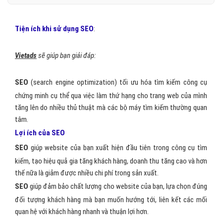
Tiện ích khi sử dụng SEO
:
Vietads
sẽ giúp bạn giải đáp:
SEO
(search engine optimization) tối ưu hóa tìm kiếm công cụ
chứng minh cụ thể qua việc làm thứ hạng cho trang web của mình
tăng lên do nhiều thủ thuật mà các bộ máy tìm kiếm thường quan
tâm.
Lợi ích của SEO
SEO
giúp website của bạn xuất hiện đầu tiên trong công cụ tìm
kiếm, tạo hiệu quả gia tăng khách hàng, doanh thu tăng cao và hơn
thế nữa là giảm được nhiều chi phí trong sản xuất.
SEO
giúp đảm bảo chất lượng cho website của bạn, lựa chọn đúng
đối tượng khách hàng mà bạn muốn hướng tới, liên kết các mối
quan hệ với khách hàng nhanh và thuận lợi hơn.