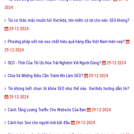
2024
Tôi có thắc mắc muốn hỏi VietAds, tên miền có lợi cho việc SEO không?
29-12-2024
Phương pháp viết nội seo chất hiệu quả hàng đầu Việt Nam hiện nay?
29-12-2024
SEO - Thời Của Tối Ưu Hóa Trải Nghiệm Với Người Dùng?
29-12-2024
Chia Sẻ Những Điều Cần Tránh Khi Làm SEO?
29-12-2024
Tôi không biết chọn từ khóa SEO như thế nào. VietAds hướng dẫn tôi?
29-12-2024
Cách Tăng Lượng Traffic Cho Website Của Bạn
29-12-2024
Cách học Seo cho người mới bắt đầu
29-12-2024