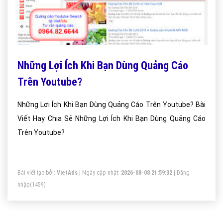
Những Lợi Ích Khi Bạn Dùng Quảng Cáo
Trên Youtube?
Những Lợi Ích Khi Bạn Dùng Quảng Cáo Trên Youtube? Bài
Viết Hay Chia Sẻ Những Lợi Ích Khi Bạn Dùng Quảng Cáo
Trên Youtube?
Bài viết tạo bởi:
VietAds
| Ngày cập nhật:
2026-08-08 21:59:32
|
Đăng
nhập
(1459)