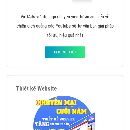
VietAds với đội ngũ chuyên viên tư ấn am hiểu về
chiến dịch quảng cáo Youtube sẽ tư vấn bạn giải pháp
tối ưu, hiệu quả nhất
XEM CHI TIẾT
Thiết kế Website