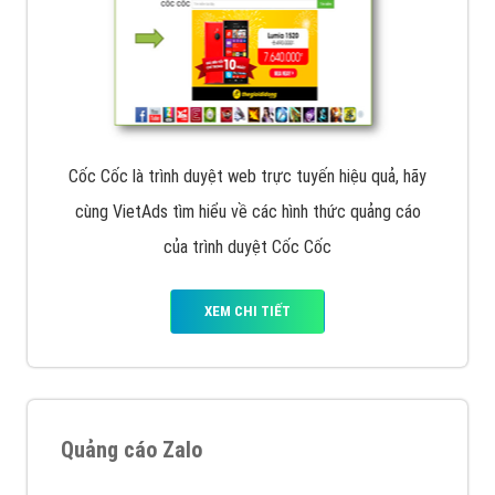
Cốc Cốc là trình duyệt web trực tuyến hiệu quả, hãy
cùng VietAds tìm hiểu về các hình thức quảng cáo
của trình duyệt Cốc Cốc
XEM CHI TIẾT
Quảng cáo Zalo