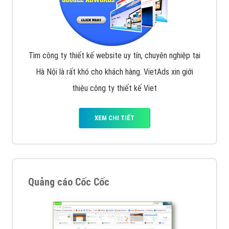
Tìm công ty thiết kế website uy tín, chuyên nghiệp tại
Hà Nội là rất khó cho khách hàng. VietAds xin giới
thiệu công ty thiết kế Viet
XEM CHI TIẾT
Quảng cáo Cốc Cốc