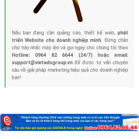
Nếu bạn đang cần quảng cáo, thiết kế web,
phát
triển Website cho doanh nghiệp mình
. Đừng chần
chừ hãy nhấc máy lên và gọi ngay cho chúng tôi theo
Hotline: 0964 82 6644 (24/7) hoặc email:
support@vietadsgroup.vn
để được tư vấn chuyên
sâu về giải pháp marketing hiệu quả cho doanh nghiệp
bạn!