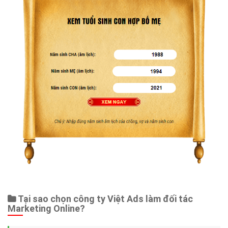
Tại sao chọn công ty Việt Ads làm đối tác
Marketing Online?