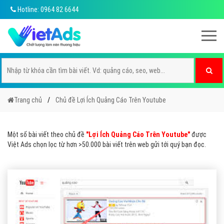
Hotline: 0964 82 6644
Trang chủ
Chủ đề Lợi Ích Quảng Cáo Trên Youtube
Một số bài viết theo chủ đề
"Lợi Ích Quảng Cáo Trên Youtube"
được
Việt Ads chọn lọc từ hơn >50.000 bài viết trên web gửi tới quý bạn đọc.