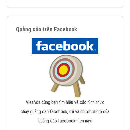
Quảng cáo trên Facebook
VietAds cùng bạn tìm hiểu về các hình thức
chạy quảng cáo facebook, ưu và nhược điểm của
quảng cáo facebook hiện nay.