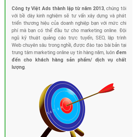
Công ty Việt Ads thành lập từ năm 2013
, chúng tôi
với bề dày kinh nghiệm sẽ tư vấn xây dựng và phát
triển thương hiệu của doanh nghiệp bạn với mức chi
phí mà bạn có thể đầu tư cho marketing online. Đội
ngũ kỹ thuật quảng cáo trực tuyến, SEO, lập trình
Web chuyên sâu trong nghề, được đào tạo bài bản tại
trung tâm marketing online uy tín hàng năm, luôn
đem
đến cho khách hàng sản phẩm/ dịch vụ chất
lượng
.