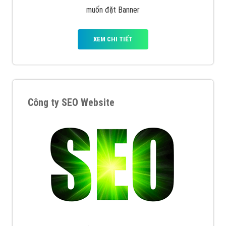
muốn đặt Banner
XEM CHI TIẾT
Công ty SEO Website