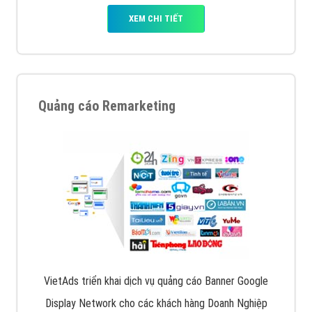
XEM CHI TIẾT
Quảng cáo Remarketing
VietAds triển khai dịch vụ quảng cáo Banner Google
Display Network cho các khách hàng Doanh Nghiệp