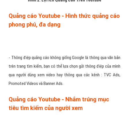
Hình 2: Lợi Ích Quảng Cáo Trên Youtube
Quảng cáo Youtube - Hình thức quảng cáo
phong phú, đa dạng
- Thông điệp quảng cáo không giống Google là thông qua văn bản
trên trang tìm kiếm, bạn có thể lựa chọn gửi thông điệp của mình
qua người dùng xem video hay thông qua các kênh : TVC Ads,
Promoted Videos và Banner Ads.
Quảng cáo Youtube - Nhắm trúng mục
tiêu tìm kiếm của người xem