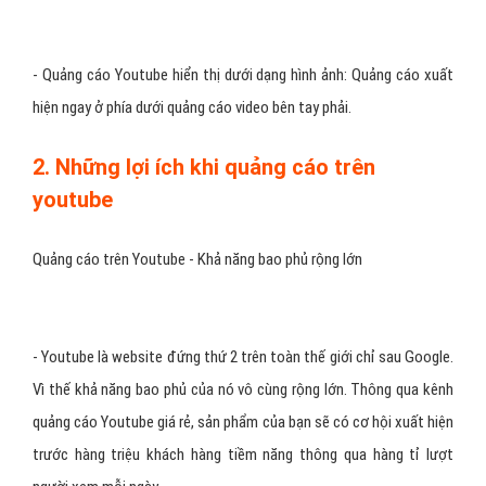
- Quảng cáo Youtube hiển thị dưới dạng hình ảnh: Quảng cáo xuất
hiện ngay ở phía dưới quảng cáo video bên tay phải.
2. Những lợi ích khi quảng cáo trên
youtube
Quảng cáo trên Youtube - Khả năng bao phủ rộng lớn
- Youtube là website đứng thứ 2 trên toàn thế giới chỉ sau Google.
Vì thế khả năng bao phủ của nó vô cùng rộng lớn. Thông qua kênh
quảng cáo Youtube giá rẻ, sản phẩm của bạn sẽ có cơ hội xuất hiện
trước hàng triệu khách hàng tiềm năng thông qua hàng tỉ lượt