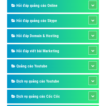
Hỏi đáp quảng cáo Online
Hỏi đáp quảng cáo Skype
Hỏi đáp Domain & Hosting
Hỏi đáp viết bài Marketing
Quảng cáo Youtube
Dịch vụ quảng cáo Youtube
Dịch vụ quảng cáo Cốc Cốc