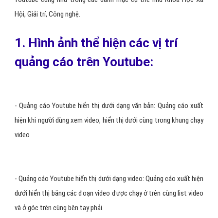
Hội, Giải trí, Công nghệ.
1. Hình ảnh thể hiện các vị trí
quảng cáo trên Youtube:
- Quảng cáo Youtube hiển thị dưới dạng văn bản: Quảng cáo xuất
hiện khi người dùng xem video, hiển thị dưới cùng trong khung chạy
video
- Quảng cáo Youtube hiển thị dưới dạng video: Quảng cáo xuất hiện
dưới hiển thị bằng các đoạn video được chạy ở trên cùng list video
và ở góc trên cùng bên tay phải.