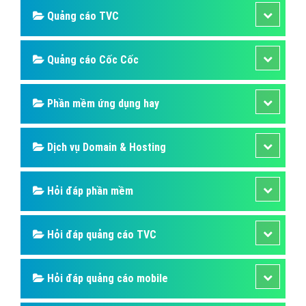
Quảng cáo TVC
Quảng cáo Cốc Cốc
Phần mềm ứng dụng hay
Dịch vụ Domain & Hosting
Hỏi đáp phần mềm
Hỏi đáp quảng cáo TVC
Hỏi đáp quảng cáo mobile