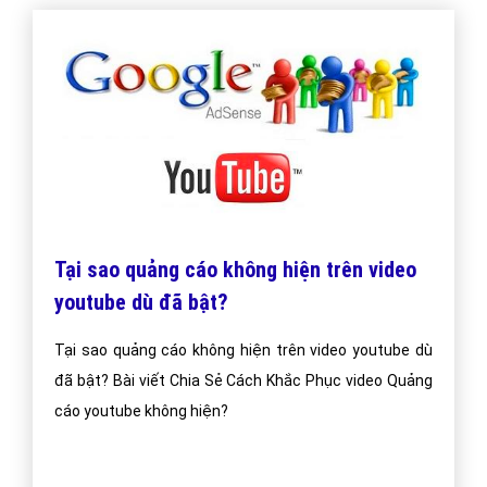
Tại sao quảng cáo không hiện trên video
youtube dù đã bật?
Tại sao quảng cáo không hiện trên video youtube dù
đã bật? Bài viết Chia Sẻ Cách Khắc Phục video Quảng
cáo youtube không hiện?