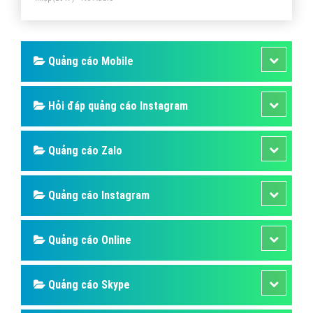
Quảng cáo Mobile
Hỏi đáp quảng cáo Instagram
Quảng cáo Zalo
Quảng cáo Instagram
Quảng cáo Online
Quảng cáo Skype