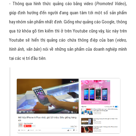
- Thông qua hình thức quảng cáo bằng video (
Promoted Video
),
giúp định hướng đến người đang quan tâm tới một số sản phẩm
hay nhóm sản phẩm nhất định. Giống như quảng cáo Google, thông
qua từ khóa gõ tìm kiếm thì ở trên Youtube cũng vậy, lúc này trên
Youtube sẽ hiển thị quảng cáo chứa thông điệp của bạn (
video,
hình ảnh, văn bản
) nói về những sản phẩm của doanh nghiệp mình
tại các vị trí đầu tiên.