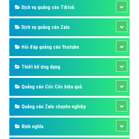
Dịch vụ quảng cáo Tiktok
Dịch vụ quảng cáo Zalo
Hỏi đáp quảng cáo Youtube
Thiết kế ứng dụng
Quảng cáo Cốc Cốc hiệu quả
Quảng cáo Zalo chuyên nghiệp
Định nghĩa