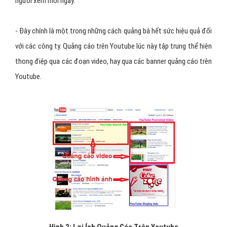
người xem mỗi ngày.
- Đây chính là một trong những cách quảng bá hết sức hiệu quả đối
với các công ty. Quảng cáo trên Youtube lúc này tập trung thể hiện
thong điệp qua các đoạn video, hay qua các banner quảng cáo trên
Youtube.