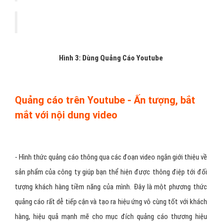
Hình 3: Dùng Quảng Cáo Youtube
Quảng cáo trên Youtube - Ấn tượng, bắt
mắt với nội dung video
- Hình thức quảng cáo thông qua các đoạn video ngắn giới thiệu về
sản phẩm của công ty giúp bạn thể hiện được thông điệp tới đối
tượng khách hàng tiềm năng của mình. Đây là một phương thức
quảng cáo rất dễ tiếp cận và tạo ra hiệu ứng vô cùng tốt với khách
hàng, hiệu quả mạnh mẽ cho mục đích quảng cáo thương hiệu