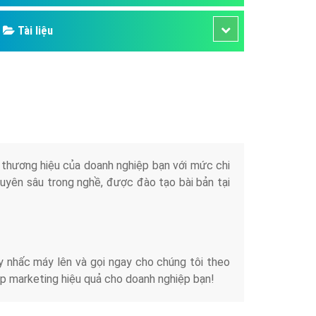
Tài liệu