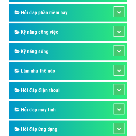
Hỏi đáp phần mềm hay
Kỹ năng công việc
Kỹ năng sống
Làm như thế nào
Hỏi đáp điện thoại
Hỏi đáp máy tính
Hỏi đáp ứng dụng