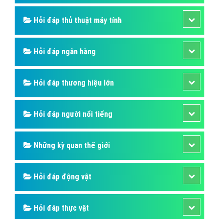
Hỏi đáp thủ thuật máy tính
Hỏi đáp ngân hàng
Hỏi đáp thương hiệu lớn
Hỏi đáp người nổi tiếng
Những kỳ quan thế giới
Hỏi đáp động vật
Hỏi đáp thực vật