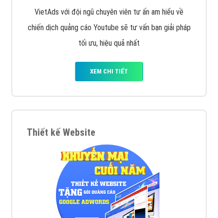
VietAds với đội ngũ chuyên viên tư ấn am hiểu về
chiến dịch quảng cáo Youtube sẽ tư vấn bạn giải pháp
tối ưu, hiệu quả nhất
XEM CHI TIẾT
Thiết kế Website