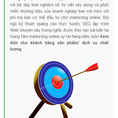
với bề dày kinh nghiệm sẽ tư vấn xây dựng và phát
triển thương hiệu của doanh nghiệp bạn với mức chi
phí mà bạn có thể đầu tư cho marketing online. Đội
ngũ kỹ thuật quảng cáo trực tuyến, SEO, lập trình
Web chuyên sâu trong nghề, được đào tạo bài bản tại
trung tâm marketing online uy tín hàng năm, luôn
đem
đến cho khách hàng sản phẩm/ dịch vụ chất
lượng
.