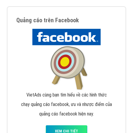
Quảng cáo trên Facebook
VietAds cùng bạn tìm hiểu về các hình thức
chạy quảng cáo facebook, ưu và nhược điểm của
quảng cáo facebook hiện nay.
XEM CHI TIẾT