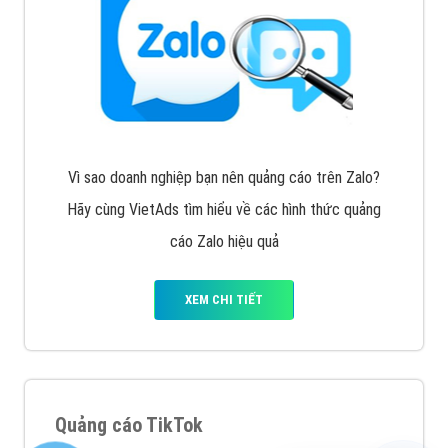
Vì sao doanh nghiệp bạn nên quảng cáo trên Zalo?
Hãy cùng VietAds tìm hiểu về các hình thức quảng
cáo Zalo hiệu quả
XEM CHI TIẾT
Quảng cáo TikTok