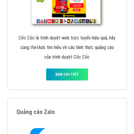
Cốc Cốc là trình duyệt web trực tuyến hiệu quả, hãy
cùng VietAds tìm hiểu về các hình thức quảng cáo
của trình duyệt Cốc Cốc
XEM CHI TIẾT
Quảng cáo Zalo