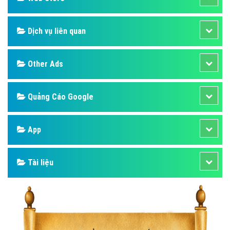
Dịch vụ liên quan
Other Ads
Quảng Cáo Google
App
Tài liệu