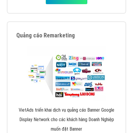
Quảng cáo Remarketing
VietAds triển khai dịch vụ quảng cáo Banner Google
Display Network cho các khách hàng Doanh Nghiệp
muốn đặt Banner