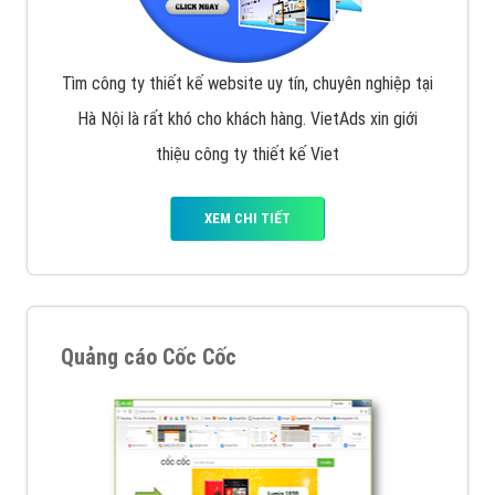
Tìm công ty thiết kế website uy tín, chuyên nghiệp tại
Hà Nội là rất khó cho khách hàng. VietAds xin giới
thiệu công ty thiết kế Viet
XEM CHI TIẾT
Quảng cáo Cốc Cốc