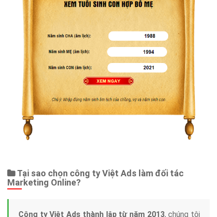
Tại sao chọn công ty Việt Ads làm đối tác
Marketing Online?
Công ty Việt Ads thành lập từ năm 2013
, chúng tôi