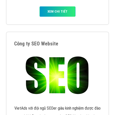
XEM CHI TIẾT
Công ty SEO Website
VietAds với đội ngũ SEOer giàu kinh nghiệm được đào