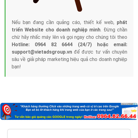
Nếu bạn đang cần quảng cáo, thiết kế web,
phát
triển Website cho doanh nghiệp mình
. Đừng chần
chừ hãy nhấc máy lên và gọi ngay cho chúng tôi theo
Hotline: 0964 82 6644 (24/7) hoặc email:
support@vietadsgroup.vn
để được tư vấn chuyên
sâu về giải pháp marketing hiệu quả cho doanh nghiệp
bạn!