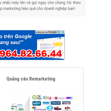
y nhấc máy lên và gọi ngay cho chúng tôi theo
p marketing hiệu quả cho doanh nghiệp bạn!
Quảng cáo Remarketing