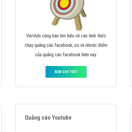
VietAds cùng bạn tìm hiểu về các hình thức
chạy quảng cáo facebook, ưu và nhược điểm
của quảng cáo facebook hiện nay.
XEM CHI TIẾT
Quảng cáo Youtube