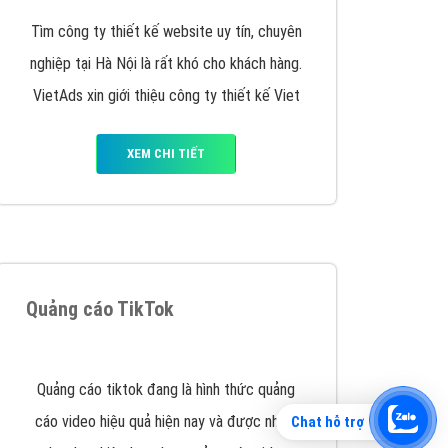
Tìm công ty thiết kế website uy tín, chuyên
nghiệp tại Hà Nội là rất khó cho khách hàng.
VietAds xin giới thiệu công ty thiết kế Viet
XEM CHI TIẾT
Chat hỗ trợ