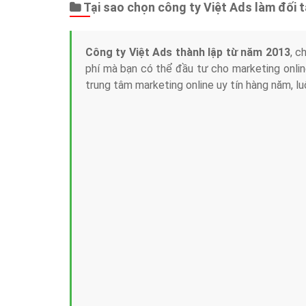
Tại sao chọn công ty Việt Ads làm đối 
Công ty Việt Ads thành lập từ năm 2013
, c
phí mà bạn có thể đầu tư cho marketing on
trung tâm marketing online uy tín hàng năm, l