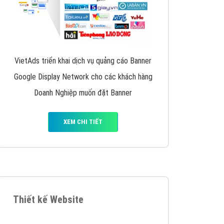
VietAds triển khai dịch vụ quảng cáo Banner
Google Display Network cho các khách hàng
Doanh Nghiệp muốn đặt Banner
XEM CHI TIẾT
Thiết kế Website