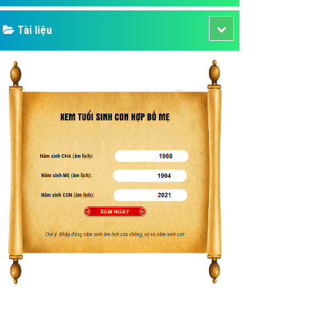
Tài liệu