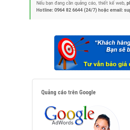
Nếu bạn đang cần quảng cáo, thiết kế web,
p
Hotline: 0964 82 6644 (24/7) hoặc email: 
Quảng cáo trên Google